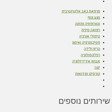
מרפאת כאב אלטרנטיבית
מגע וגוף
נטורופתיה ותזונה
רפואה סינית
טיפולי אנרגיה
פסיכותרפיה ואימון
הריון ולידה
רפלקסולוגיה
אבחון אירידיולוגיה
יוגה
קורסים וסדנאות
שירותים נוספים