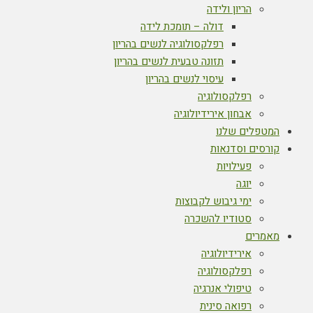
הריון ולידה
דולה – תומכת לידה
רפלקסולוגיה לנשים בהריון
תזונה טבעית לנשים בהריון
עיסוי לנשים בהריון
רפלקסולוגיה
אבחון אירידיולוגיה
המטפלים שלנו
קורסים וסדנאות
פעילויות
יוגה
ימי גיבוש לקבוצות
סטודיו להשכרה
מאמרים
אירידיולוגיה
רפלקסולוגיה
טיפולי אנרגיה
רפואה סינית