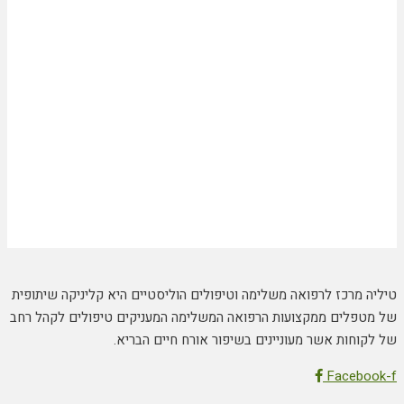
טיליה מרכז לרפואה משלימה וטיפולים הוליסטיים היא קליניקה שיתופית
של מטפלים ממקצועות הרפואה המשלימה המעניקים טיפולים לקהל רחב
של לקוחות אשר מעוניינים בשיפור אורח חיים הבריא.
Facebook-f