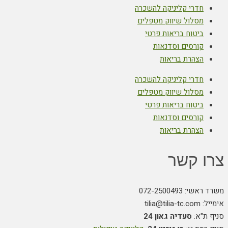
חדרי קליניקה להשכרה
מסלול שיווק מטפלים
ביטוח בריאות פרטי
קורסים וסדנאות
הצהרת בריאות
חדרי קליניקה להשכרה
מסלול שיווק מטפלים
ביטוח בריאות פרטי
קורסים וסדנאות
הצהרת בריאות
צרו קשר
משרד ראשי: 072-2500493
אימייל: tilia@tilia-tc.com
סניף ת"א:
סעדיה גאון 24