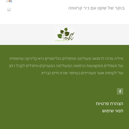
בוקר של שקט עם ניר קראוזה
טיליה מרכז לרפואה משלימה וטיפולים הוליסטיים היא קליניקה שיתופית
של מטפלים ממקצועות הרפואה המשלימה המעניקים טיפולים לקהל רחב
של לקוחות אשר מעוניינים בשיפור אורח חיים הבריא.
הצהרת פרטיות
תנאי שימוש