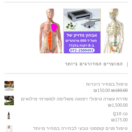
המוצרים המדורגים ביותר
טיפול במחיר היכרות
₪
150.00
₪
180.00
סדרת עשרה טיפולי רפואה משלימה למשרתי מילואים
₪
1,500.00
ננו Q10
₪
175.00
טיפול פנים קוסמטי טבעי לבחירה במחיר מיוחד