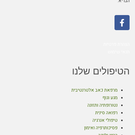
הבריא.
הצהרת פרטיות
תנאי שימוש
הטיפולים שלנו
מרפאת כאב אלטרנטיבית
מגע וגוף
נטורופתיה ותזונה
רפואה סינית
טיפולי אנרגיה
פסיכותרפיה ואימון