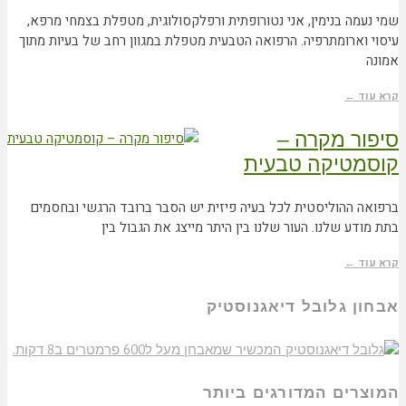
שמי נעמה בנימין, אני נטורופתית ורפלקסולוגית, מטפלת בצמחי מרפא,
עיסוי וארומתרפיה. הרפואה הטבעית מטפלת במגוון רחב של בעיות מתוך
אמונה
קרא עוד ←
סיפור מקרה –
קוסמטיקה טבעית
ברפואה ההוליסטית לכל בעיה פיזית יש הסבר ברובד הרגשי ובחסמים
בתת מודע שלנו. העור שלנו בין היתר מייצג את הגבול בין
קרא עוד ←
אבחון גלובל דיאגנוסטיק
המוצרים המדורגים ביותר