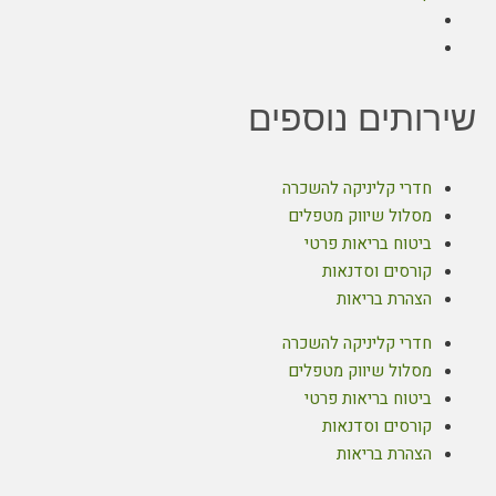
שירותים נוספים
חדרי קליניקה להשכרה
מסלול שיווק מטפלים
ביטוח בריאות פרטי
קורסים וסדנאות
הצהרת בריאות
חדרי קליניקה להשכרה
מסלול שיווק מטפלים
ביטוח בריאות פרטי
קורסים וסדנאות
הצהרת בריאות