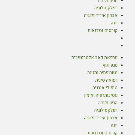
הריון ולידה
רפלקסולוגיה
אבחון אירידיולוגיה
יוגה
קורסים וסדנאות
מרפאת כאב אלטרנטיבית
מגע וגוף
נטורופתיה ותזונה
רפואה סינית
טיפולי אנרגיה
פסיכותרפיה ואימון
הריון ולידה
רפלקסולוגיה
אבחון אירידיולוגיה
יוגה
קורסים וסדנאות