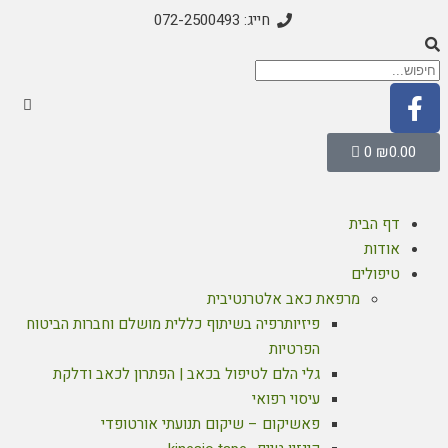
חייג: 072-2500493
0
₪
0.00
דף הבית
אודות
טיפולים
מרפאת כאב אלטרנטיבית
פיזיותרפיה בשיתוף כללית מושלם וחברות הביטוח
הפרטיות
גלי הלם לטיפול בכאב | הפתרון לכאב ודלקת
עיסוי רפואי
פאשיקום – שיקום תנועתי אורטופדי