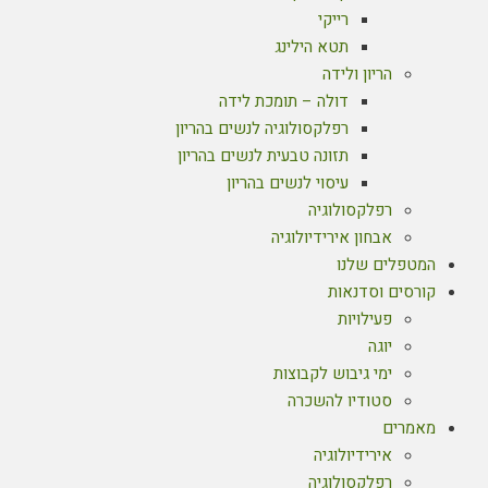
רייקי
תטא הילינג
הריון ולידה
דולה – תומכת לידה
רפלקסולוגיה לנשים בהריון
תזונה טבעית לנשים בהריון
עיסוי לנשים בהריון
רפלקסולוגיה
אבחון אירידיולוגיה
המטפלים שלנו
קורסים וסדנאות
פעילויות
יוגה
ימי גיבוש לקבוצות
סטודיו להשכרה
מאמרים
אירידיולוגיה
רפלקסולוגיה