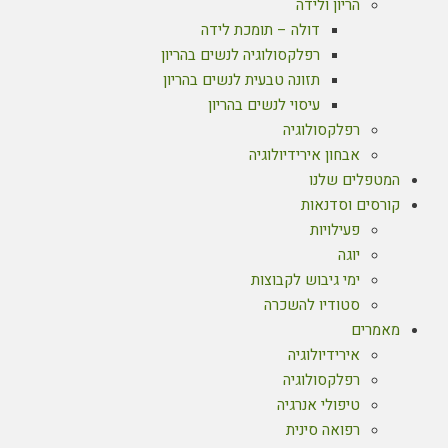
הריון ולידה
דולה – תומכת לידה
רפלקסולוגיה לנשים בהריון
תזונה טבעית לנשים בהריון
עיסוי לנשים בהריון
רפלקסולוגיה
אבחון אירידיולוגיה
המטפלים שלנו
קורסים וסדנאות
פעילויות
יוגה
ימי גיבוש לקבוצות
סטודיו להשכרה
מאמרים
אירידיולוגיה
רפלקסולוגיה
טיפולי אנרגיה
רפואה סינית