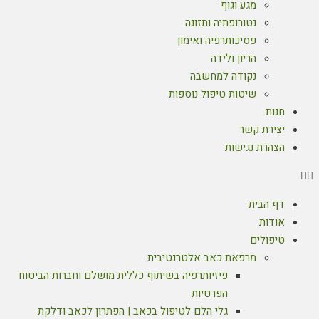
מגע וגוף
נטורופתיה ותזונה
פסיכותרפיה ואימון
הריון ולידה
נקודה למחשבה
שיטות טיפול נוספות
חנות
יצירת קשר
הצהרת נגישות
דף הבית
אודות
טיפולים
מרפאת כאב אלטרנטיבית
פיזיותרפיה בשיתוף כללית מושלם וחברות הביטוח
הפרטיות
גלי הלם לטיפול בכאב | הפתרון לכאב ודלקת