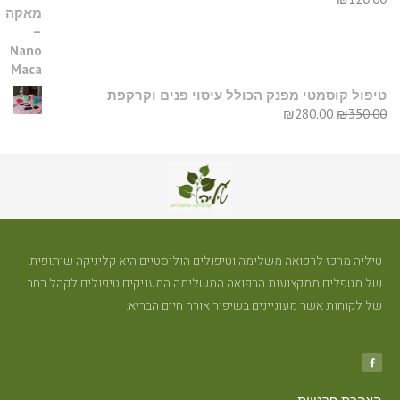
יפול קוסמטי מפנק הכולל עיסוי פנים וקרקפת
₪
280.00
₪
350.0
טיליה מרכז לרפואה משלימה וטיפולים הוליסטיים היא קליניקה שיתופית
של מטפלים ממקצועות הרפואה המשלימה המעניקים טיפולים לקהל רחב
של לקוחות אשר מעוניינים בשיפור אורח חיים הבריא.