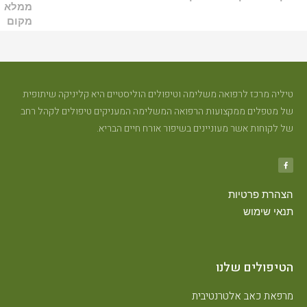
טיליה מרכז לרפואה משלימה וטיפולים הוליסטיים היא קליניקה שיתופית
של מטפלים ממקצועות הרפואה המשלימה המעניקים טיפולים לקהל רחב
של לקוחות אשר מעוניינים בשיפור אורח חיים הבריא.
הצהרת פרטיות
תנאי שימוש
הטיפולים שלנו
מרפאת כאב אלטרנטיבית