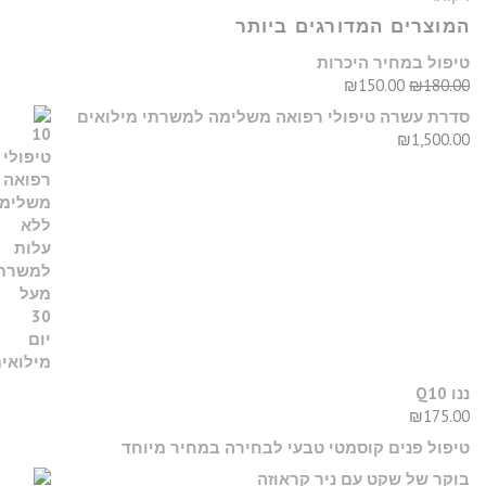
המוצרים המדורגים ביותר
טיפול במחיר היכרות
₪
150.00
₪
180.00
סדרת עשרה טיפולי רפואה משלימה למשרתי מילואים
₪
1,500.00
ננו Q10
₪
175.00
טיפול פנים קוסמטי טבעי לבחירה במחיר מיוחד
בוקר של שקט עם ניר קראוזה