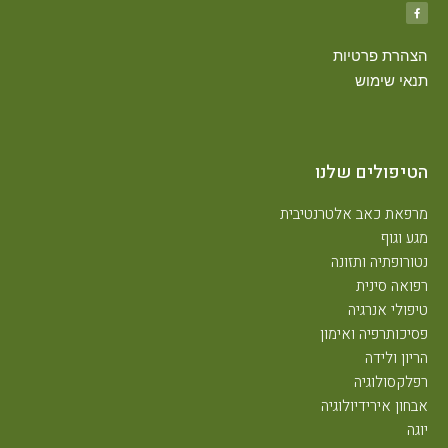
הצהרת פרטיות
תנאי שימוש
הטיפולים שלנו
מרפאת כאב אלטרנטיבית
מגע וגוף
נטורופתיה ותזונה
רפואה סינית
טיפולי אנרגיה
פסיכותרפיה ואימון
הריון ולידה
רפלקסולוגיה
אבחון אירידיולוגיה
יוגה