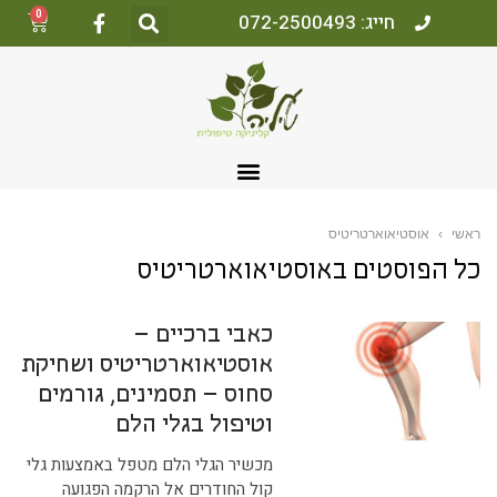
0
חייג: 072-2500493
ראשי
›
אוסטיאוארטריטיס
כל הפוסטים ב
אוסטיאוארטריטיס
כאבי ברכיים –
אוסטיאוארטריטיס ושחיקת
סחוס – תסמינים, גורמים
וטיפול בגלי הלם
מכשיר הגלי הלם מטפל באמצעות גלי
קול החודרים אל הרקמה הפגועה