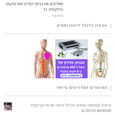
ומפרקים את גבישי הסידן ואת הרקמה
הדלקתית. כך
קרא עוד ←
אבחון גלובל דיאגנוסטיק
המוצרים המדורגים ביותר
טיפול קוסמטי מפנק הכולל עיסוי פנים וקרקפת
₪
280.00
₪
350.00