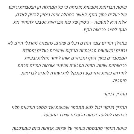
שיטת הבריאות הטבעית מוכיחה כי כל המחלות הן הצטברות וריכוז
של רעלים בתוך הגוף, כאשר המחלה אינה ניסיון להזיק לאדם,
אלא היא למעשה – ניסיון של כוח הבריאות הטבעי להחזיר את
הגוף למצב בריאות תקין.
במהלך החיים צובר האדם רעלים שונים, כתוצאה מהרגלי חיים לא
נכונים והשפעות סביבתיות מזיקות שיוצרות רעלים ופסולת
המצטברים בתוך הגוף ומביאים אותו ליותר מחלות ובעיות
בריאותיות שונות. תזונה הטבעית ושינויי אורחות החיים גורמת
לחידוש כוחות החיים,עירנות,קלילות ועוזרת להגיע לבריאות
מיטבית.
תהליך הניקוי
תהליך הניקוי יכול לנוע ממספר שבועות ועד מספר חודשים תלוי
בהתאם לתלונה וכמות הרעלים שצבר המטופל.
שיטת הניקוי מתבססת בעיקר על שלוש ארוחות ביום שמורכבות