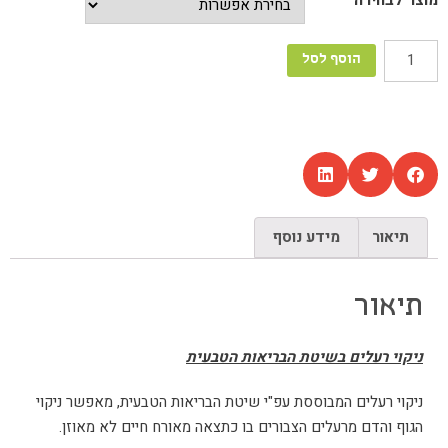
הוסף לסל
תיאור
מידע נוסף
תיאור
ניקוי רעלים בשיטת הבריאות הטבעית
ניקוי רעלים המבוססת עפ"י שיטת הבריאות הטבעית, מאפשר ניקוי
הגוף והדם מרעלים הצבורים בו כתצאה מאורח חיים לא מאוזן.