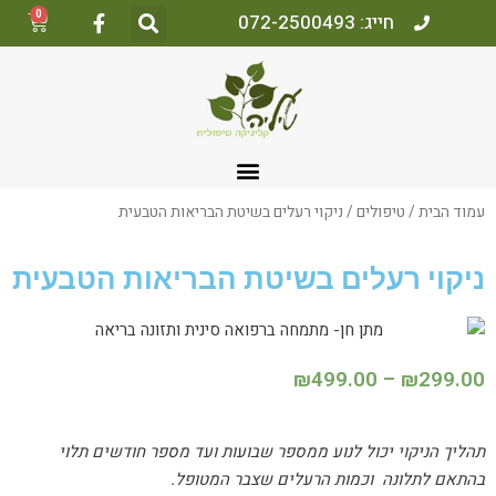
0
חייג: 072-2500493
עמוד הבית
/
טיפולים
/ ניקוי רעלים בשיטת הבריאות הטבעית
ניקוי רעלים בשיטת הבריאות הטבעית
₪
499.00
–
₪
299.00
תהליך הניקוי יכול לנוע ממספר שבועות ועד מספר חודשים תלוי
בהתאם לתלונה וכמות הרעלים שצבר המטופל.