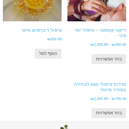
דיקור קוסמטי – טיפול יופי
טיפול ריברסינג אישי
סיני
₪
350.00
₪
3,200.00
–
₪
300.00
הוסף לסל
בחר אפשרויות
סדרות טיפולי מגע לבחירה
במחיר מיוחד
₪
2,200.00
–
₪
700.00
בחר אפשרויות