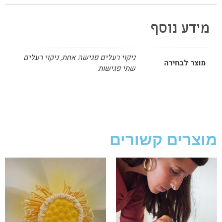
מידע נוסף
ניקוי רעלים פגישה אחת, ניקוי רעלים
מוצר לבחירה
שתי פגישות
מוצרים קשורים