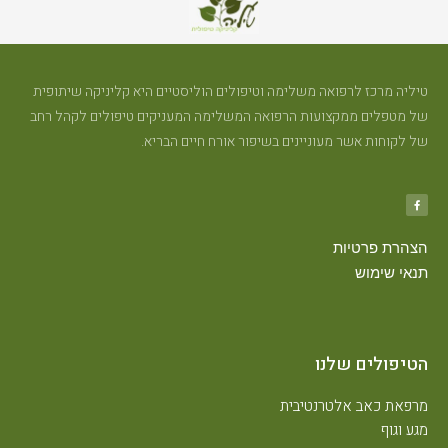
טיליה מרכז לרפואה משלימה וטיפולים הוליסטיים היא קליניקה שיתופית
של מטפלים ממקצועות הרפואה המשלימה המעניקים טיפולים לקהל רחב
של לקוחות אשר מעוניינים בשיפור אורח חיים הבריא.
הצהרת פרטיות
תנאי שימוש
הטיפולים שלנו
מרפאת כאב אלטרנטיבית
מגע וגוף