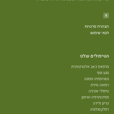
הצהרת פרטיות
תנאי שימוש
הטיפולים שלנו
מרפאת כאב אלטרנטיבית
מגע וגוף
נטורופתיה ותזונה
רפואה סינית
טיפולי אנרגיה
פסיכותרפיה ואימון
הריון ולידה
רפלקסולוגיה