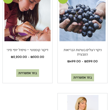
ניקוי רעלים בשיטת הבריאות
דיקור קוסמטי – טיפול יופי סיני
הטבעית
₪
3,200.00
–
₪
300.00
₪
499.00
–
₪
299.00
בחר אפשרויות
בחר אפשרויות