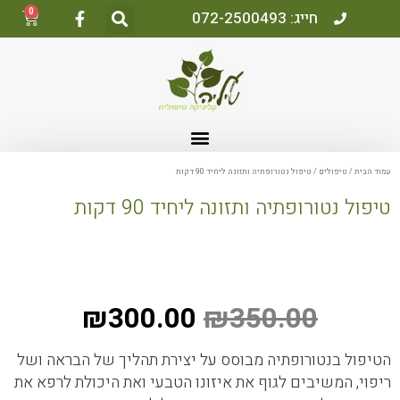
0
חייג: 072-2500493
עמוד הבית
/
טיפולים
/ טיפול נטורופתיה ותזונה ליחיד 90 דקות
טיפול נטורופתיה ותזונה ליחיד 90 דקות
₪
300.00
₪
350.00
הטיפול בנטורופתיה מבוסס על יצירת תהליך של הבראה ושל
ריפוי, המשיבים לגוף את איזונו הטבעי ואת היכולת לרפא את