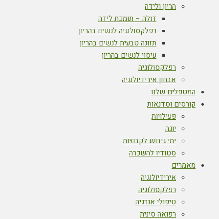
הריון ולידה
דולה – תומכת לידה
רפלקסולוגיה לנשים בהריון
תזונה טבעית לנשים בהריון
עיסוי לנשים בהריון
רפלקסולוגיה
אבחון אירידיולוגיה
המטפלים שלנו
קורסים וסדנאות
פעילויות
יוגה
ימי גיבוש לקבוצות
סטודיו להשכרה
מאמרים
אירידיולוגיה
רפלקסולוגיה
טיפולי אנרגיה
רפואה סינית