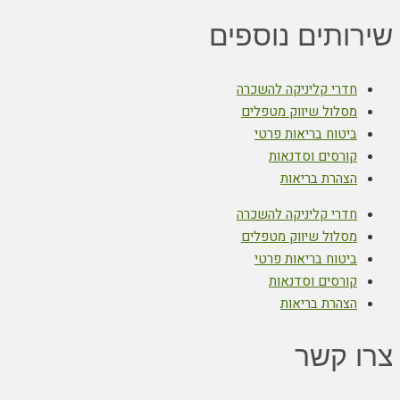
שירותים נוספים
חדרי קליניקה להשכרה
מסלול שיווק מטפלים
ביטוח בריאות פרטי
קורסים וסדנאות
הצהרת בריאות
חדרי קליניקה להשכרה
מסלול שיווק מטפלים
ביטוח בריאות פרטי
קורסים וסדנאות
הצהרת בריאות
צרו קשר