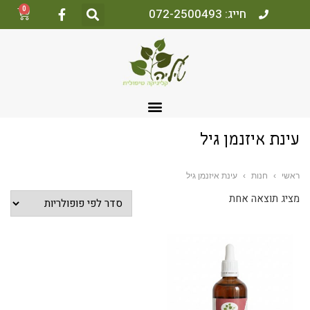
0
חייג: 072-2500493
עינת איזנמן גיל
ראשי
›
חנות
›
עינת איזנמן גיל
מציג תוצאה אחת