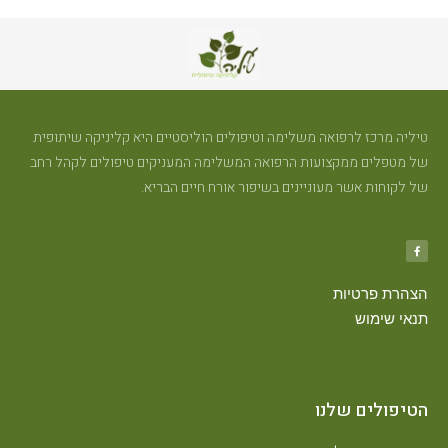
טיליה מרכז לרפואה משלימה וטיפולים הוליסטיים היא קליניקה שיתופית
של מטפלים ממקצועות הרפואה המשלימה המעניקים טיפולים לקהל רחב
של לקוחות אשר מעוניינים בשיפור אורח חיים הבריא.
הצהרת פרטיות
תנאי שימוש
הטיפולים שלנו