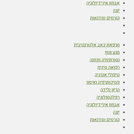
אבחון אירידיולוגיה
יוגה
קורסים וסדנאות
מרפאת כאב אלטרנטיבית
מגע וגוף
נטורופתיה ותזונה
רפואה סינית
טיפולי אנרגיה
פסיכותרפיה ואימון
הריון ולידה
רפלקסולוגיה
אבחון אירידיולוגיה
יוגה
קורסים וסדנאות