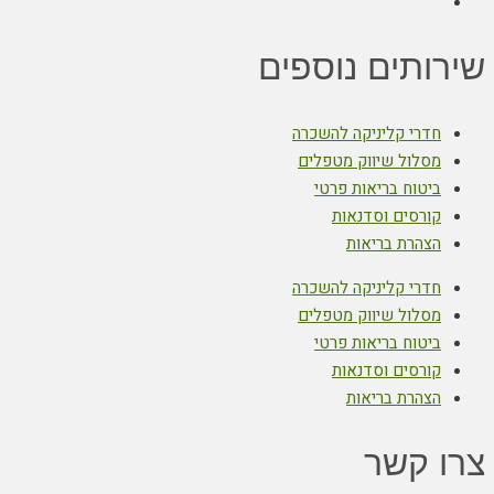
שירותים נוספים
חדרי קליניקה להשכרה
מסלול שיווק מטפלים
ביטוח בריאות פרטי
קורסים וסדנאות
הצהרת בריאות
חדרי קליניקה להשכרה
מסלול שיווק מטפלים
ביטוח בריאות פרטי
קורסים וסדנאות
הצהרת בריאות
צרו קשר