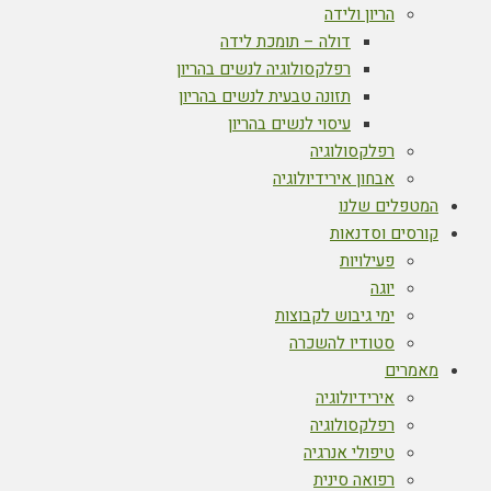
הריון ולידה
דולה – תומכת לידה
רפלקסולוגיה לנשים בהריון
תזונה טבעית לנשים בהריון
עיסוי לנשים בהריון
רפלקסולוגיה
אבחון אירידיולוגיה
המטפלים שלנו
קורסים וסדנאות
פעילויות
יוגה
ימי גיבוש לקבוצות
סטודיו להשכרה
מאמרים
אירידיולוגיה
רפלקסולוגיה
טיפולי אנרגיה
רפואה סינית