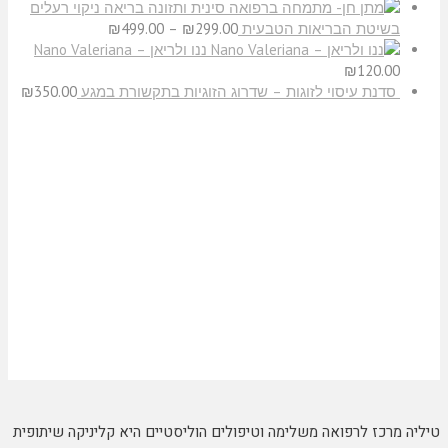
ניקוי רעלים
בשיטת הבריאות הטבעית
299.00
₪
–
499.00
₪
ננו ולריאן – Nano Valeriana
₪
120.00
סדנת עיסוי לזוגות – שדרוג הזוגיות בתקשורת במגע
350.00
₪
טיליה מרכז לרפואה משלימה וטיפולים הוליסטיים היא קליניקה שיתופית