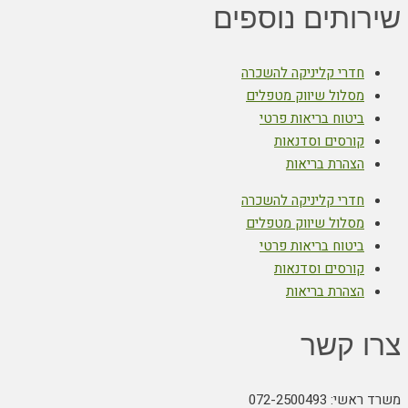
שירותים נוספים
חדרי קליניקה להשכרה
מסלול שיווק מטפלים
ביטוח בריאות פרטי
קורסים וסדנאות
הצהרת בריאות
חדרי קליניקה להשכרה
מסלול שיווק מטפלים
ביטוח בריאות פרטי
קורסים וסדנאות
הצהרת בריאות
צרו קשר
משרד ראשי: 072-2500493