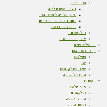
הריון ולידה
דולה – תומכת לידה
רפלקסולוגיה לנשים בהריון
תזונה טבעית לנשים בהריון
עיסוי לנשים בהריון
רפלקסולוגיה
אבחון אירידיולוגיה
המטפלים שלנו
קורסים וסדנאות
פעילויות
יוגה
ימי גיבוש לקבוצות
סטודיו להשכרה
מאמרים
אירידיולוגיה
רפלקסולוגיה
טיפולי אנרגיה
רפואה סינית