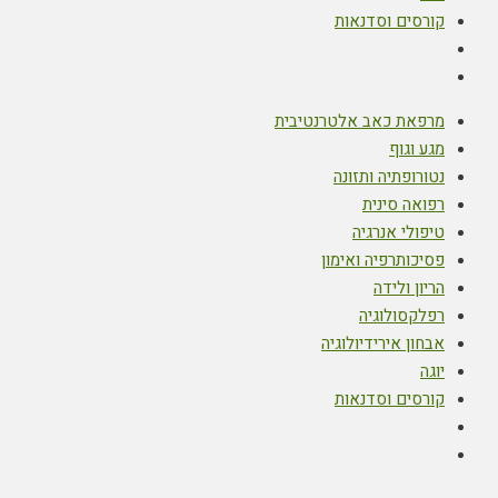
קורסים וסדנאות
מרפאת כאב אלטרנטיבית
מגע וגוף
נטורופתיה ותזונה
רפואה סינית
טיפולי אנרגיה
פסיכותרפיה ואימון
הריון ולידה
רפלקסולוגיה
אבחון אירידיולוגיה
יוגה
קורסים וסדנאות