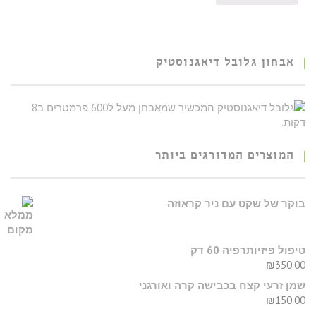
אבחון גלובל דיאגנוסטיק
המוצרים המדורגים ביותר
בוקר של שקט עם ניר קראוזה
טיפול פיזיותרפיה 60 דק
₪
350.00
שמן זרעי קצח בכבישה קרה ואורגני
₪
150.00