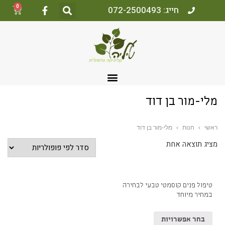
0
חייג: 072-2500493
מלי-מור בן דוד
ראשי
›
חנות
›
מלי-מור בן דוד
מציג תוצאה אחת
טיפול פנים קוסמטי טבעי לבחירה
במחיר מיוחד
בחר אפשרויות