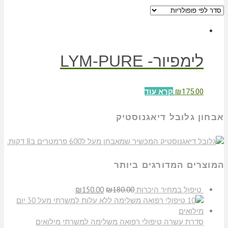
לימפיור- LYM-PURE
₪
175.00
קרא עוד
אבחון גלובל דיאגנוסטיק
המוצרים המדורגים ביותר
טיפול במחיר היכרות
180.00
₪
150.00
₪
סדרת עשרה טיפולי רפואה משלימה למשרתי מילואים