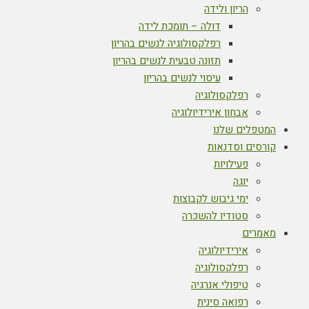
הריון ולידה
דולה – תומכת לידה
רפלקסולוגיה לנשים בהריון
תזונה טבעית לנשים בהריון
עיסוי לנשים בהריון
רפלקסולוגיה
אבחון אירידיולוגיה
המטפלים שלנו
קורסים וסדנאות
פעילויות
יוגה
ימי גיבוש לקבוצות
סטודיו להשכרה
מאמרים
אירידיולוגיה
רפלקסולוגיה
טיפולי אנרגיה
רפואה סינית