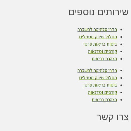
שירותים נוספים
חדרי קליניקה להשכרה
מסלול שיווק מטפלים
ביטוח בריאות פרטי
קורסים וסדנאות
הצהרת בריאות
חדרי קליניקה להשכרה
מסלול שיווק מטפלים
ביטוח בריאות פרטי
קורסים וסדנאות
הצהרת בריאות
צרו קשר