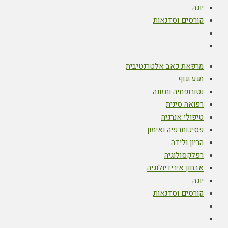
יוגה
קורסים וסדנאות
מרפאת כאב אלטרנטיבית
מגע וגוף
נטורופתיה ותזונה
רפואה סינית
טיפולי אנרגיה
פסיכותרפיה ואימון
הריון ולידה
רפלקסולוגיה
אבחון אירידיולוגיה
יוגה
קורסים וסדנאות