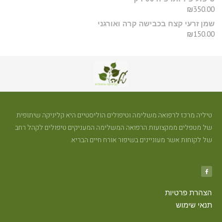
₪
350.00
שמן זרעי קצח בכבישה קרה ואורגני
₪
150.00
טיליה מרכז לרפואה משלימה וטיפולים הוליסטיים היא קליניקה שיתופית
של מטפלים ממקצועות הרפואה המשלימה המעניקים טיפולים לקהל רחב
של לקוחות אשר מעוניינים בשיפור אורח חיים הבריא.
הצהרת פרטיות
תנאי שימוש