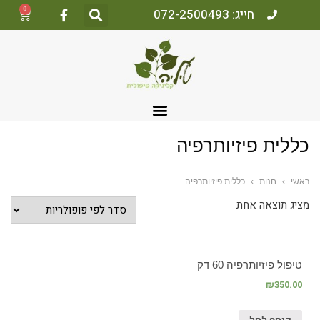
0
חייג: 072-2500493
כללית פיזיותרפיה
ראשי
›
חנות
›
כללית פיזיותרפיה
מציג תוצאה אחת
טיפול פיזיותרפיה 60 דק
₪
350.00