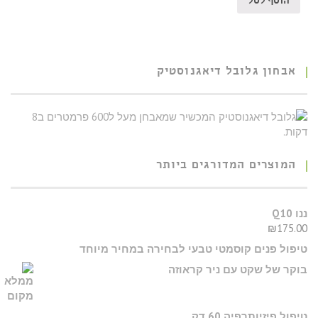
הוסף לסל
אבחון גלובל דיאגנוסטיק
המוצרים המדורגים ביותר
ננו Q10
₪
175.00
טיפול פנים קוסמטי טבעי לבחירה במחיר מיוחד
בוקר של שקט עם ניר קראוזה
טיפול פיזיותרפיה 60 דק