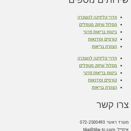
חדרי קליניקה להשכרה
מסלול שיווק מטפלים
ביטוח בריאות פרטי
קורסים וסדנאות
הצהרת בריאות
חדרי קליניקה להשכרה
מסלול שיווק מטפלים
ביטוח בריאות פרטי
קורסים וסדנאות
הצהרת בריאות
צרו קשר
משרד ראשי: 072-2500493
אימייל: tilia@tilia-tc.com