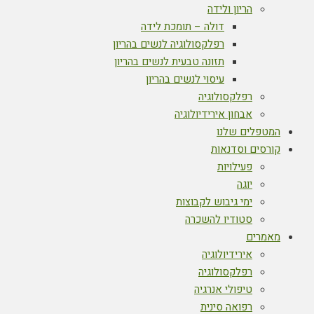
הריון ולידה
דולה – תומכת לידה
רפלקסולוגיה לנשים בהריון
תזונה טבעית לנשים בהריון
עיסוי לנשים בהריון
רפלקסולוגיה
אבחון אירידיולוגיה
המטפלים שלנו
קורסים וסדנאות
פעילויות
יוגה
ימי גיבוש לקבוצות
סטודיו להשכרה
מאמרים
אירידיולוגיה
רפלקסולוגיה
טיפולי אנרגיה
רפואה סינית