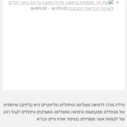
ניקוי רעלים
בשיטת הבריאות הטבעית
299.00
₪
–
499.00
₪
טיליה מרכז לרפואה משלימה וטיפולים הוליסטיים היא קליניקה שיתופית
של מטפלים ממקצועות הרפואה המשלימה המעניקים טיפולים לקהל רחב
של לקוחות אשר מעוניינים בשיפור אורח חיים הבריא.