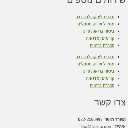
חדרי קליניקה להשכרה
מסלול שיווק מטפלים
ביטוח בריאות פרטי
קורסים וסדנאות
הצהרת בריאות
חדרי קליניקה להשכרה
מסלול שיווק מטפלים
ביטוח בריאות פרטי
קורסים וסדנאות
הצהרת בריאות
צרו קשר
משרד ראשי: 072-2500493
אימייל: tilia@tilia-tc.com