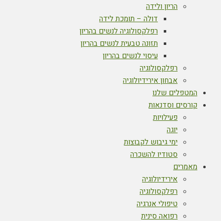
הריון ולידה
דולה – תומכת לידה
רפלקסולוגיה לנשים בהריון
תזונה טבעית לנשים בהריון
עיסוי לנשים בהריון
רפלקסולוגיה
אבחון אירידיולוגיה
המטפלים שלנו
קורסים וסדנאות
פעילויות
יוגה
ימי גיבוש לקבוצות
סטודיו להשכרה
מאמרים
אירידיולוגיה
רפלקסולוגיה
טיפולי אנרגיה
רפואה סינית