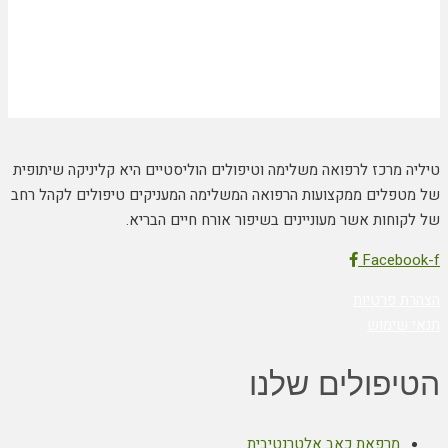
טיליה מרכז לרפואה משלימה וטיפולים הוליסטיים היא קליניקה שיתופית
של מטפלים ממקצועות הרפואה המשלימה המעניקים טיפולים לקהל רחב
של לקוחות אשר מעוניינים בשיפור אורח חיים הבריא.
Facebook-f
הצהרת פרטיות
תנאי שימוש
הטיפולים שלנו
מרפאת כאב אלטרנטיבית