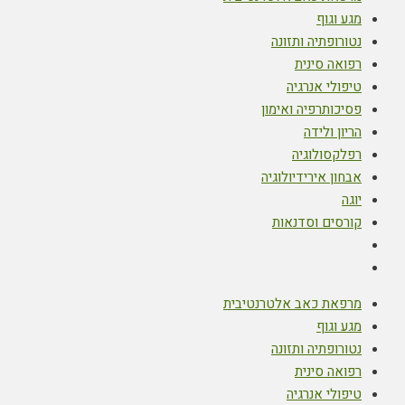
מגע וגוף
נטורופתיה ותזונה
רפואה סינית
טיפולי אנרגיה
פסיכותרפיה ואימון
הריון ולידה
רפלקסולוגיה
אבחון אירידיולוגיה
יוגה
קורסים וסדנאות
מרפאת כאב אלטרנטיבית
מגע וגוף
נטורופתיה ותזונה
רפואה סינית
טיפולי אנרגיה