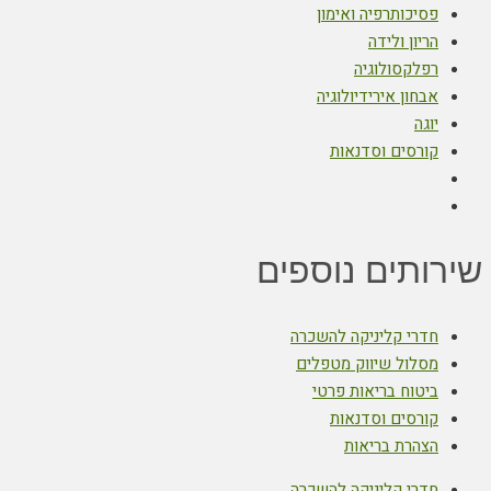
פסיכותרפיה ואימון
הריון ולידה
רפלקסולוגיה
אבחון אירידיולוגיה
יוגה
קורסים וסדנאות
שירותים נוספים
חדרי קליניקה להשכרה
מסלול שיווק מטפלים
ביטוח בריאות פרטי
קורסים וסדנאות
הצהרת בריאות
חדרי קליניקה להשכרה