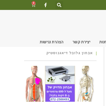
0
נות
יצירת קשר
הצהרת נגישות
אבחון גלובל דיאגנוסטיק