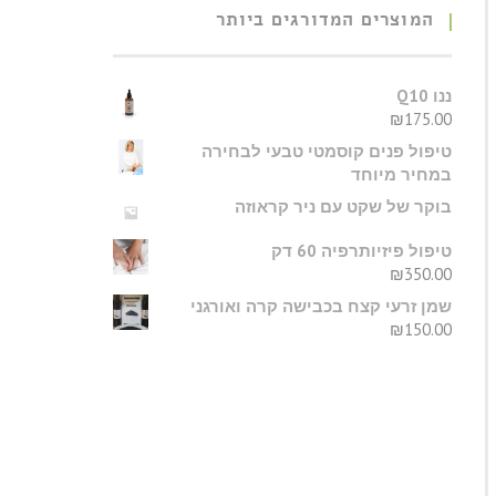
המוצרים המדורגים ביותר
ננו Q10
₪
175.00
טיפול פנים קוסמטי טבעי לבחירה
במחיר מיוחד
בוקר של שקט עם ניר קראוזה
טיפול פיזיותרפיה 60 דק
₪
350.00
שמן זרעי קצח בכבישה קרה ואורגני
₪
150.00