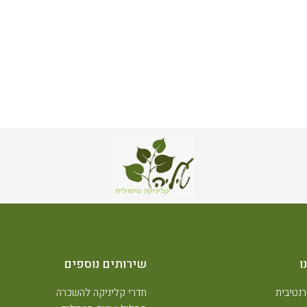
ו
שירותים נוספים
נטיבית
חדרי קליניקה להשכרה