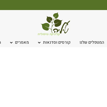
המטפלים שלנו
קורסים וסדנאות
מאמרים
ח