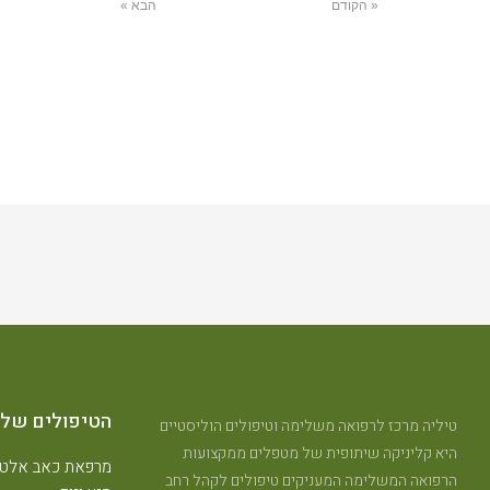
« הקודם
הבא »
הטיפולים שלנ
טיליה מרכז לרפואה משלימה וטיפולים הוליסטיים
היא קליניקה שיתופית של מטפלים ממקצועות
מרפאת כאב אלטר
הרפואה המשלימה המעניקים טיפולים לקהל רחב