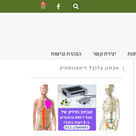
0
נות
יצירת קשר
הצהרת נגישות
אבחון גלובל דיאגנוסטיק