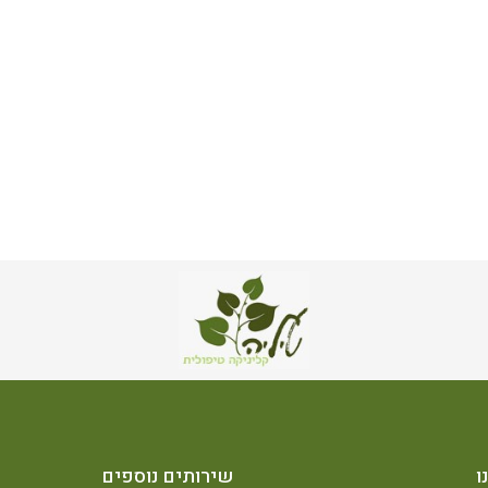
ו
שירותים נוספים