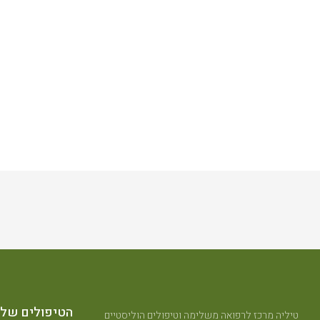
הטיפולים שלנ
טיליה מרכז לרפואה משלימה וטיפולים הוליסטיים