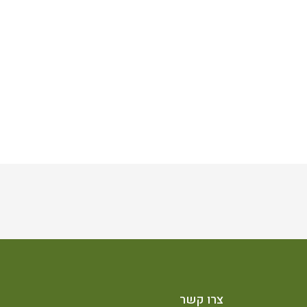
צרו קשר