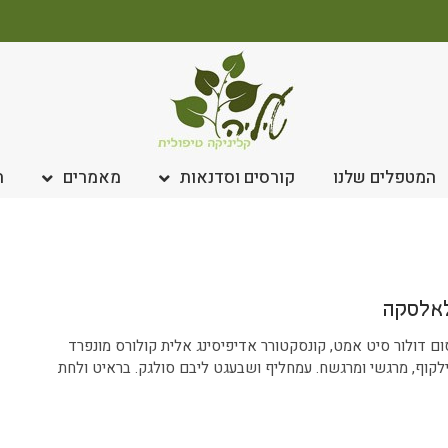
המטפלים שלנו
קורסים וסדנאות
מאמרים
ח
אלסקה
ם דולור סיט אמט, קונסקטורר אדיפיסינג אלית קולורס מונפרד
לקוף, מרגשי ומרגשח. עמחליף ושבעגט ליבם סולגק. בראיט ולחת