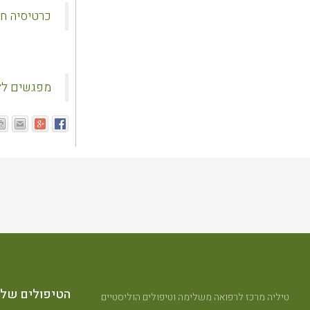
כרטיסיה חו
מפגשים ללי
הטיפולים שלנ
טיליה מרכז לרפואה משלימה וטיפולים הוליסטיים