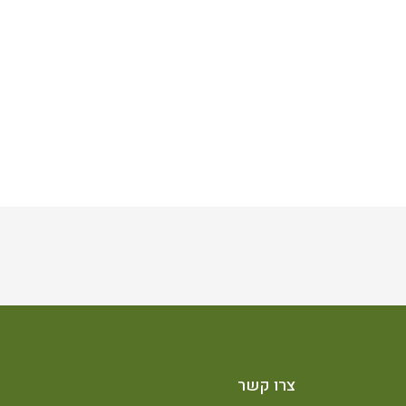
צרו קשר