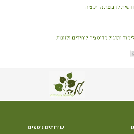
דשית לקבוצת מדיטציה
מוד ותרגול מדיטציה ליחידים ולזוגות
ו
שירותים נוספים