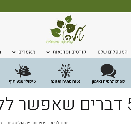
המטפלים שלנו
קורסים וסדנאות
מאמרים
ח
פסיכותרפיה ואימון
נטורופתיה ותזונה
טיפולי מגע וגוף
למוד מהנשימה