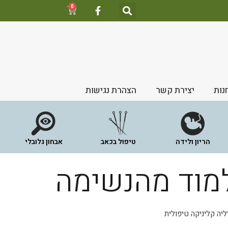
0
נות
יצירת קשר
הצהרת נגישות
הריון ולידה
טיפול בכאב
אבחון גלובלי