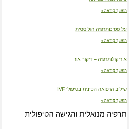
המשך קיראה »
על פסיכותרפיה הוליסטית
המשך קיראה »
אוריקולותרפיה – דיקור אוזן
המשך קיראה »
שילוב הרפואה הסינית בטיפולי IVF
המשך קיראה »
תרפיה מנואלית והגישה הטיפולית