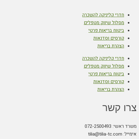
חדרי קליניקה להשכרה
מסלול שיווק מטפלים
ביטוח בריאות פרטי
קורסים וסדנאות
הצהרת בריאות
חדרי קליניקה להשכרה
מסלול שיווק מטפלים
ביטוח בריאות פרטי
קורסים וסדנאות
הצהרת בריאות
צרו קשר
משרד ראשי: 072-2500493
אימייל: tilia@tilia-tc.com