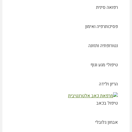
רפואה סינית
פסיכותרפיה ואימון
נטורופתיה ותזונה
טיפולי מגע וגוף
הריון ולידה
טיפול בכאב
אבחון גלובלי