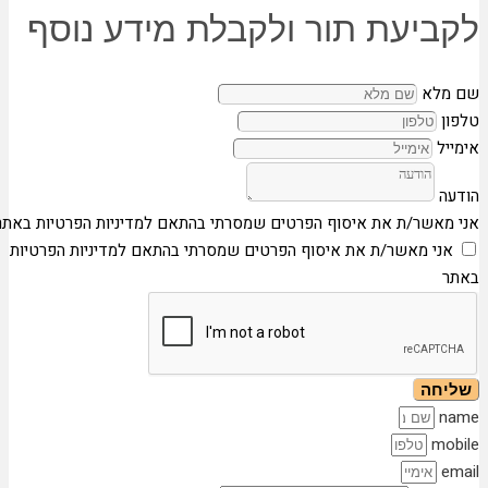
לקביעת תור ולקבלת מידע נוסף
שם מלא
טלפון
אימייל
הודעה
אני מאשר/ת את איסוף הפרטים שמסרתי בהתאם למדיניות הפרטיות באתר
אני מאשר/ת את איסוף הפרטים שמסרתי בהתאם למדיניות הפרטיות
באתר
שליחה
name
mobile
email