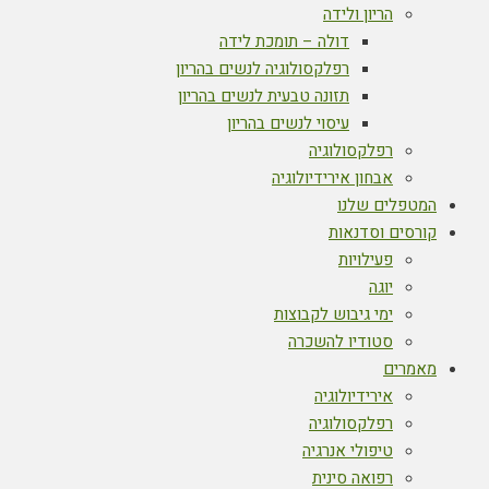
הריון ולידה
דולה – תומכת לידה
רפלקסולוגיה לנשים בהריון
תזונה טבעית לנשים בהריון
עיסוי לנשים בהריון
רפלקסולוגיה
אבחון אירידיולוגיה
המטפלים שלנו
קורסים וסדנאות
פעילויות
יוגה
ימי גיבוש לקבוצות
סטודיו להשכרה
מאמרים
אירידיולוגיה
רפלקסולוגיה
טיפולי אנרגיה
רפואה סינית