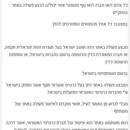
כל אדם ו/או חברה ו/או גוף משפטי אחר יכול/ה לבצע פעולה באתר
בהתקיים
במצטבר כל אחד מהתנאים המפורטים להלן:
מבצע פעולה באתר הינה תושב ישראל בעל תעודת זהות ישראלית תקפה,
או חברה המאוגדת כדין והרשומה ברשם החברות בישראל, או שותפות
הרשומה כדין
ברשם השותפויות בישראל.
המבצע פעולה באתר הינו בעל כרטיס אשראי תקף אשר הונפק בישראל
ע"י מחברות כרטיסי האשראי הפועלות בישראל.
מבלי לגרוע מן האמור לעיל, תנאי מוקדם לאישור פעולה באתר של
משתתף
ו/או משתמש באתר הוא אישור של חברת כרטיסי האשראי, אשר דרכה