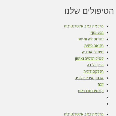
הטיפולים שלנו
מרפאת כאב אלטרנטיבית
מגע וגוף
נטורופתיה ותזונה
רפואה סינית
טיפולי אנרגיה
פסיכותרפיה ואימון
הריון ולידה
רפלקסולוגיה
אבחון אירידיולוגיה
יוגה
קורסים וסדנאות
מרפאת כאב אלטרנטיבית