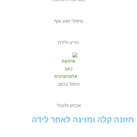
טיפולי מגע וגוף
הריון ולידה
טיפול בכאב
אבחון גלובלי
תזונה קלה ומזינה לאחר לידה