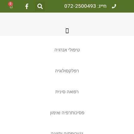
0
חייג: 072-2500493
טיפולי אנרגיה
רפלקסולוגיה
רפואה סינית
פסיכותרפיה ואימון
נטורופתיה ותזונה