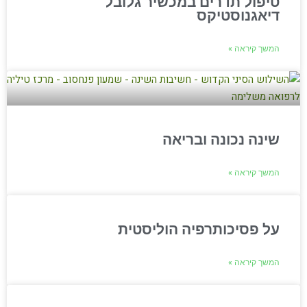
טיפול תדרים במכשיר גלובל
דיאגנוסטיקס
המשך קיראה »
שינה נכונה ובריאה
המשך קיראה »
על פסיכותרפיה הוליסטית
המשך קיראה »