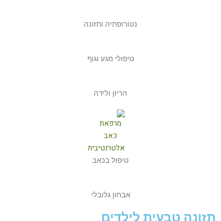
נטורופתיה ותזונה
טיפולי מגע וגוף
הריון ולידה
טיפול בכאב
אבחון גלובלי
תזונה טבעית לילדים