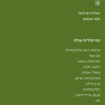
הצהרת פרטיות
תנאי שימוש
הטיפולים שלנו
מרפאת כאב אלטרנטיבית
מגע וגוף
נטורופתיה ותזונה
רפואה סינית
טיפולי אנרגיה
פסיכותרפיה ואימון
הריון ולידה
רפלקסולוגיה
אבחון אירידיולוגיה
יוגה