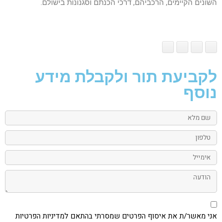
השונים הקיימים, הרכביהם, דרכי הכנתם וסגנונות בישולם.
לקביעת תור ולקבלת מידע
נוסף
שם
מלא
טלפון
אימייל
הודעה
אני
מאשר/ת
את
אני מאשר/ת את איסוף הפרטים שמסרתי בהתאם למדיניות הפרטיות