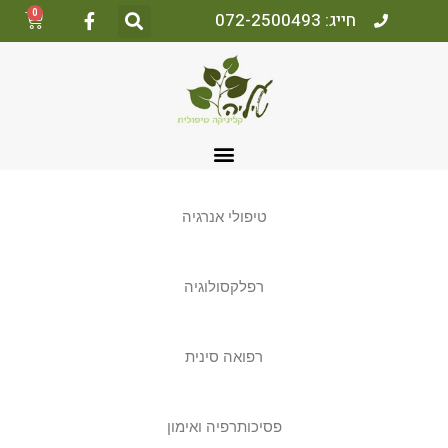
0
חייג: 072-2500493
טיפולי אנרגיה
רפלקסולוגיה
רפואה סינית
פסיכותרפיה ואימון