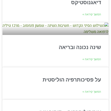
דיאגנוסטיקס
המשך קיראה »
שינה נכונה ובריאה
המשך קיראה »
על פסיכותרפיה הוליסטית
המשך קיראה »