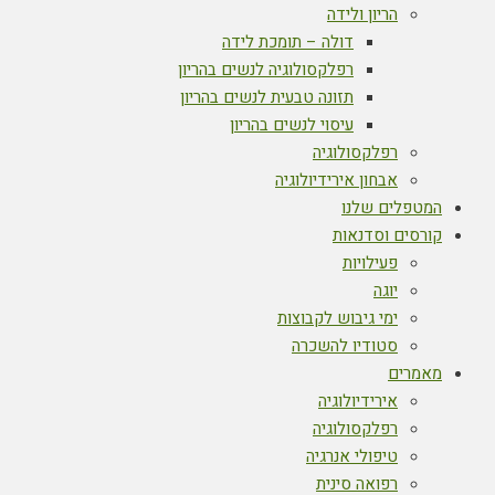
הריון ולידה
דולה – תומכת לידה
רפלקסולוגיה לנשים בהריון
תזונה טבעית לנשים בהריון
עיסוי לנשים בהריון
רפלקסולוגיה
אבחון אירידיולוגיה
המטפלים שלנו
קורסים וסדנאות
פעילויות
יוגה
ימי גיבוש לקבוצות
סטודיו להשכרה
מאמרים
אירידיולוגיה
רפלקסולוגיה
טיפולי אנרגיה
רפואה סינית