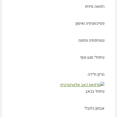
רפואה סינית
פסיכותרפיה ואימון
נטורופתיה ותזונה
טיפולי מגע וגוף
הריון ולידה
טיפול בכאב
אבחון גלובלי