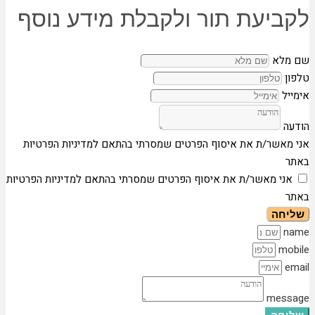
לקביעת תור ולקבלת מידע נוסף
שם מלא
טלפון
אימייל
הודעה
אני מאשר/ת את איסוף הפרטים שמסרתי בהתאם למדיניות הפרטיות
באתר
אני מאשר/ת את איסוף הפרטים שמסרתי בהתאם למדיניות הפרטיות
באתר
שליחה
name
mobile
email
message