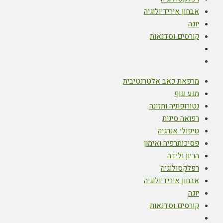
אבחון אירידיולוגיה
יוגה
קורסים וסדנאות
מרפאת כאב אלטרנטיבית
מגע וגוף
נטורופתיה ותזונה
רפואה סינית
טיפולי אנרגיה
פסיכותרפיה ואימון
הריון ולידה
רפלקסולוגיה
אבחון אירידיולוגיה
יוגה
קורסים וסדנאות