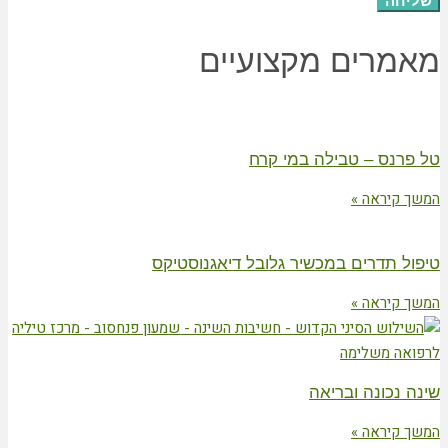
שליחה
מאמרים מקצועיים
טל פרנס – טבילה במי קרח
המשך קיראה »
טיפול תדרים במכשיר גלובל דיאגנוסטיקס
המשך קיראה »
שינה נכונה ובריאה
המשך קיראה »