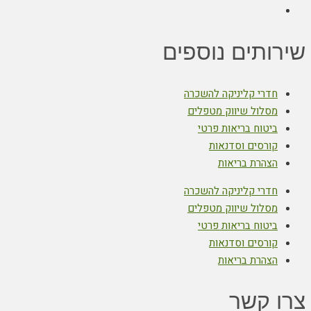
שירותים נוספים
חדרי קליניקה להשכרה
מסלול שיווק מטפלים
ביטוח בריאות פרטי
קורסים וסדנאות
הצהרת בריאות
חדרי קליניקה להשכרה
מסלול שיווק מטפלים
ביטוח בריאות פרטי
קורסים וסדנאות
הצהרת בריאות
צרו קשר