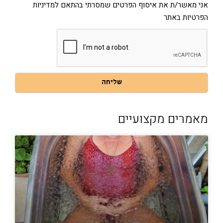
את
אני מאשר/ת את איסוף הפרטים שמסרתי בהתאם למדיניות
איסוף
הפרטיות באתר
הפרטים
שמסרתי
בהתאם
למדיניות
הפרטיות
באתר
שליחה
מאמרים מקצועיים