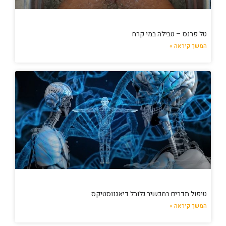
טל פרנס – טבילה במי קרח
המשך קיראה »
טיפול תדרים במכשיר גלובל דיאגנוסטיקס
המשך קיראה »