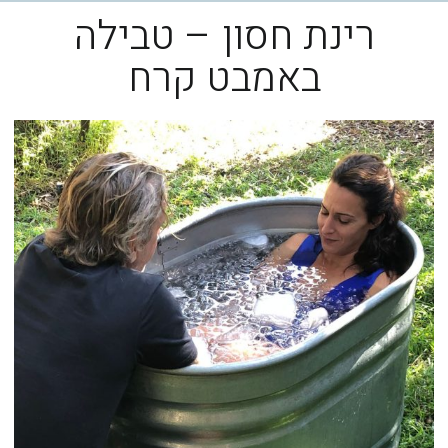
רינת חסון – טבילה
באמבט קרח