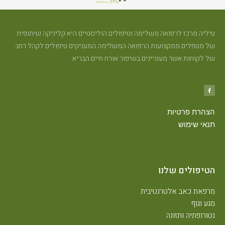
טיליה מרכז לרפואה משלימה וטיפולים הוליסטיים היא קליניקה שיתופית
של מטפלים ממקצועות הרפואה המשלימה המעניקים טיפולים לקהל רחב
של לקוחות אשר מעוניינים בשיפור אורח חיים הבריא.
הצהרת פרטיות
תנאי שימוש
הטיפולים שלנו
מרפאת כאב אלטרנטיבית
מגע וגוף
נטורופתיה ותזונה