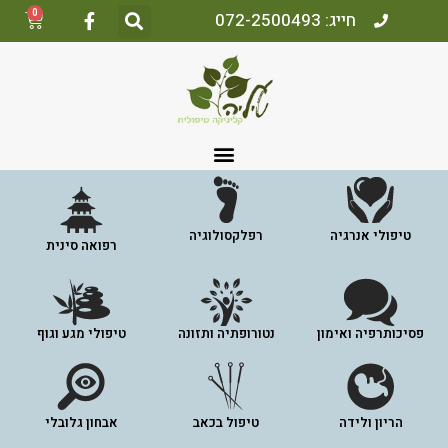
0
חייג: 072-2500493
טיפולי אנרגיה
רפלקסולוגיה
רפואה סינית
פסיכותרפיה ואימון
נטורופתיה ותזונה
טיפולי מגע וגוף
הריון ולידה
טיפול בכאב
אבחון גלובלי