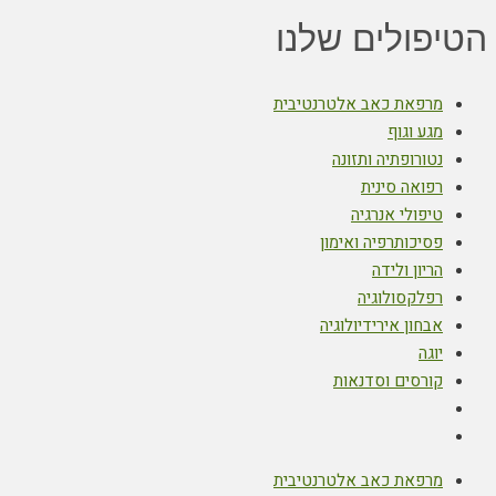
הטיפולים שלנו
מרפאת כאב אלטרנטיבית
מגע וגוף
נטורופתיה ותזונה
רפואה סינית
טיפולי אנרגיה
פסיכותרפיה ואימון
הריון ולידה
רפלקסולוגיה
אבחון אירידיולוגיה
יוגה
קורסים וסדנאות
מרפאת כאב אלטרנטיבית