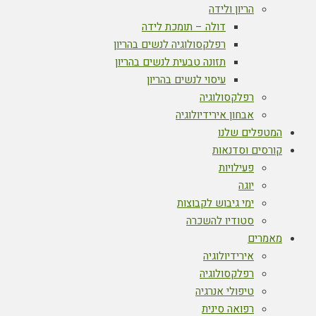
הריון ולידה
דולה – תומכת לידה
רפלקסולוגיה לנשים בהריון
תזונה טבעית לנשים בהריון
עיסוי לנשים בהריון
רפלקסולוגיה
אבחון אירידיולוגיה
המטפלים שלנו
קורסים וסדנאות
פעילויות
יוגה
ימי גיבוש לקבוצות
סטודיו להשכרה
מאמרים
אירידיולוגיה
רפלקסולוגיה
טיפולי אנרגיה
רפואה סינית