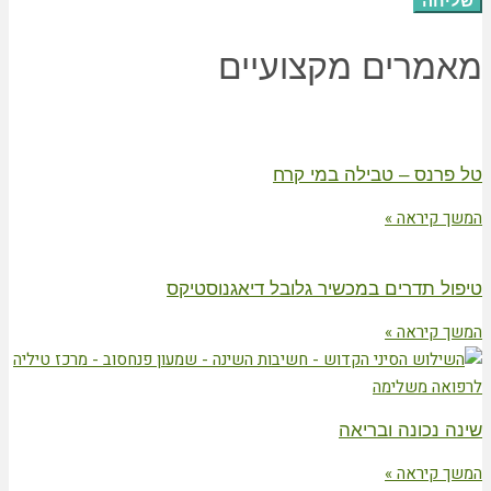
שליחה
מאמרים מקצועיים
טל פרנס – טבילה במי קרח
המשך קיראה »
טיפול תדרים במכשיר גלובל דיאגנוסטיקס
המשך קיראה »
שינה נכונה ובריאה
המשך קיראה »