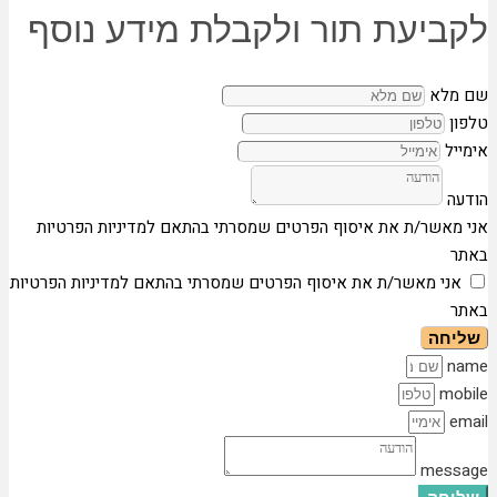
לקביעת תור ולקבלת מידע נוסף
שם מלא
טלפון
אימייל
הודעה
אני מאשר/ת את איסוף הפרטים שמסרתי בהתאם למדיניות הפרטיות
באתר
אני מאשר/ת את איסוף הפרטים שמסרתי בהתאם למדיניות הפרטיות
באתר
שליחה
name
mobile
email
message