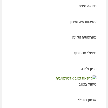
רפואה סינית
פסיכותרפיה ואימון
נטורופתיה ותזונה
טיפולי מגע וגוף
הריון ולידה
טיפול בכאב
אבחון גלובלי