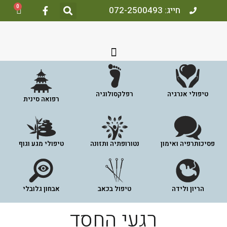
0
חייג: 072-2500493
טיפולי אנרגיה
רפלקסולוגיה
רפואה סינית
פסיכותרפיה ואימון
נטורופתיה ותזונה
טיפולי מגע וגוף
הריון ולידה
טיפול בכאב
אבחון גלובלי
רגעי החסד