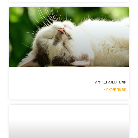
שינה נכונה ובריאה
המשך קיראה »