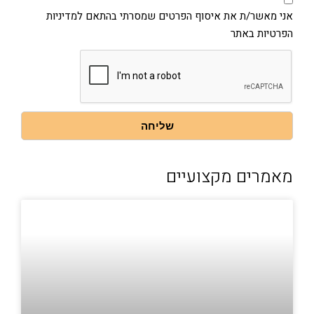
מאשר/ת
את
אני מאשר/ת את איסוף הפרטים שמסרתי בהתאם למדיניות
איסוף
הפרטיות באתר
הפרטים
שמסרתי
בהתאם
למדיניות
הפרטיות
באתר
שליחה
מאמרים מקצועיים