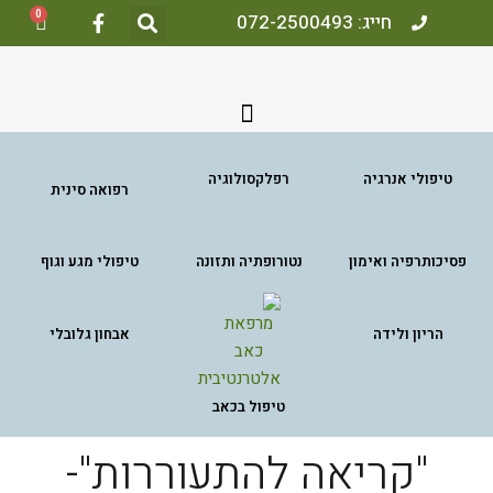
0
חייג: 072-2500493
טיפולי אנרגיה
רפלקסולוגיה
רפואה סינית
פסיכותרפיה ואימון
נטורופתיה ותזונה
טיפולי מגע וגוף
הריון ולידה
אבחון גלובלי
טיפול בכאב
"קריאה להתעוררות"-