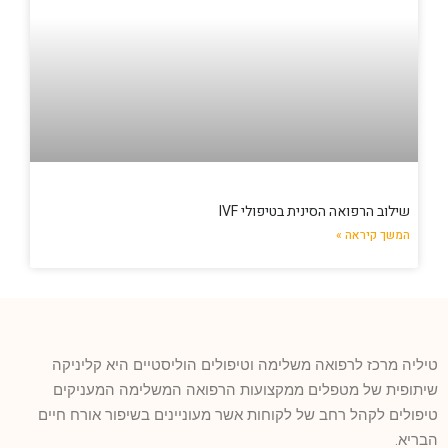
שילוב הרפואה הסינית בטיפולי IVF
המשך קיראה »
טיליה מרכז לרפואה משלימה וטיפולים הוליסטיים היא קליניקה
שיתופית של מטפלים ממקצועות הרפואה המשלימה המעניקים
טיפולים לקהל רחב של לקוחות אשר מעוניינים בשיפור אורח חיים
הבריא.