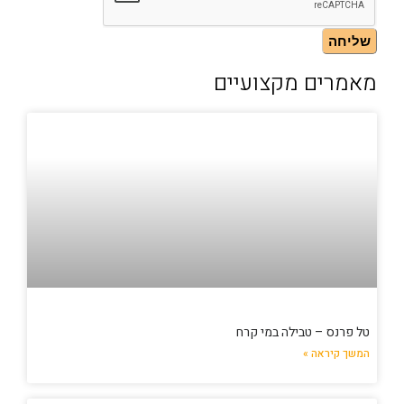
שליחה
מאמרים מקצועיים
טל פרנס – טבילה במי קרח
המשך קיראה »