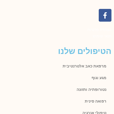
הצהרת פרטיות
תנאי שימוש
הטיפולים שלנו
מרפאת כאב אלטרנטיבית
מגע וגוף
נטורופתיה ותזונה
רפואה סינית
טיפולי אנרגיה