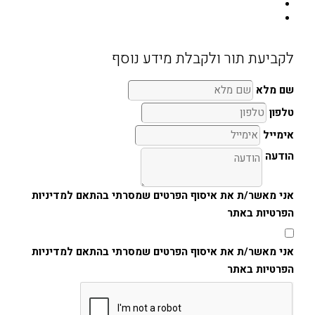
לקביעת תור ולקבלת מידע נוסף
שם מלא
טלפון
אימייל
הודעה
אני מאשר/ת את איסוף הפרטים שמסרתי בהתאם למדיניות
הפרטיות באתר
אני מאשר/ת את איסוף הפרטים שמסרתי בהתאם למדיניות
הפרטיות באתר