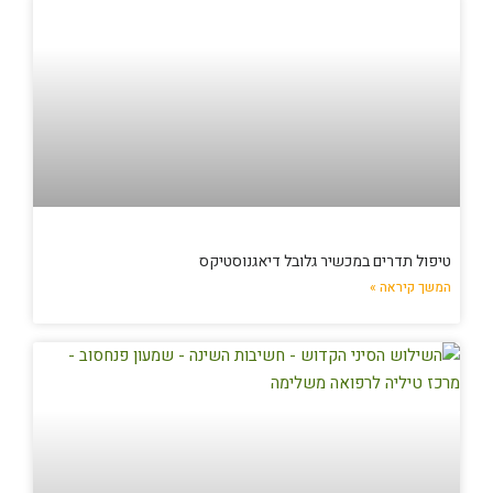
טיפול תדרים במכשיר גלובל דיאגנוסטיקס
המשך קיראה »