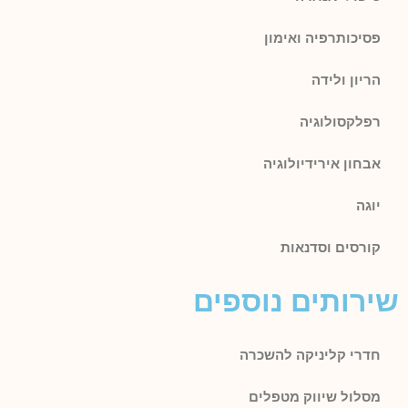
פסיכותרפיה ואימון
הריון ולידה
רפלקסולוגיה
אבחון אירידיולוגיה
יוגה
קורסים וסדנאות
שירותים נוספים
חדרי קליניקה להשכרה
מסלול שיווק מטפלים