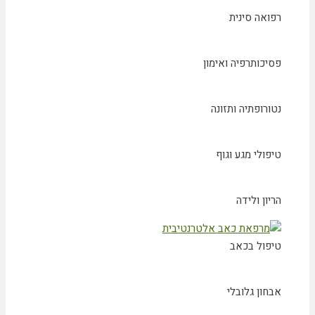
רפואה סינית
פסיכותרפיה ואימון
נטורופתיה ותזונה
טיפולי מגע וגוף
הריון ולידה
טיפול בכאב
אבחון גלובלי