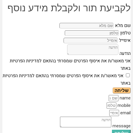
לקביעת תור ולקבלת מידע נוסף
שם מלא
טלפון
אימייל
הודעה
אני מאשר/ת את איסוף הפרטים שמסרתי בהתאם למדיניות הפרטיות
באתר
אני מאשר/ת את איסוף הפרטים שמסרתי בהתאם למדיניות הפרטיות
באתר
שליחה
name
mobile
email
message