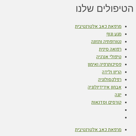
הטיפולים שלנו
מרפאת כאב אלטרנטיבית
מגע וגוף
נטורופתיה ותזונה
רפואה סינית
טיפולי אנרגיה
פסיכותרפיה ואימון
הריון ולידה
רפלקסולוגיה
אבחון אירידיולוגיה
יוגה
קורסים וסדנאות
מרפאת כאב אלטרנטיבית