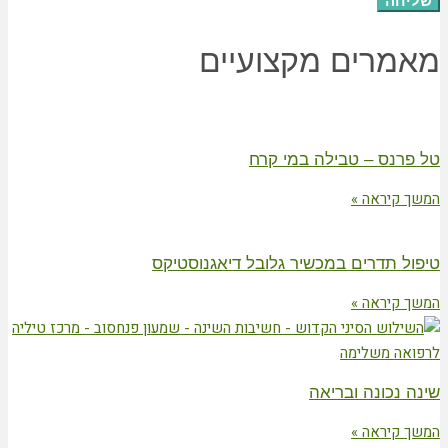
שליחה
מאמרים מקצועיים
טל פרנס – טבילה במי קרח
המשך קיראה »
טיפול תדרים במכשיר גלובל דיאגנוסטיקס
המשך קיראה »
שינה נכונה ובריאה
המשך קיראה »