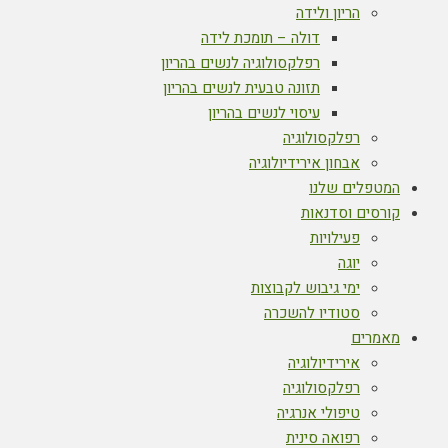
הריון ולידה
דולה – תומכת לידה
רפלקסולוגיה לנשים בהריון
תזונה טבעית לנשים בהריון
עיסוי לנשים בהריון
רפלקסולוגיה
אבחון אירידיולוגיה
המטפלים שלנו
קורסים וסדנאות
פעילויות
יוגה
ימי גיבוש לקבוצות
סטודיו להשכרה
מאמרים
אירידיולוגיה
רפלקסולוגיה
טיפולי אנרגיה
רפואה סינית