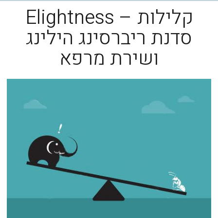
קלילות – Elightness
סדנת ריברסינג הילינג
ושירת מרפא