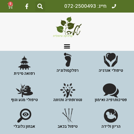
0
חייג: 072-2500493
טיפולי אנרגיה
רפלקסולוגיה
רפואה סינית
פסיכותרפיה ואימון
נטורופתיה ותזונה
טיפולי מגע וגוף
הריון ולידה
טיפול בכאב
אבחון גלובלי