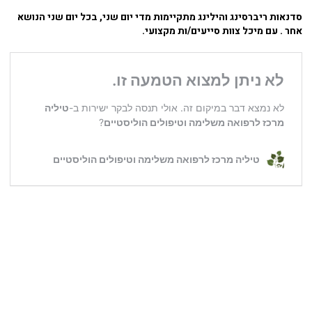
סדנאות ריברסינג והילינג מתקיימות מדי יום שני, בכל יום שני הנושא
אחר . עם מיכל צוות סייעים/ות מקצועי
.