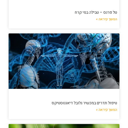
טל פרנס – טבילה במי קרח
המשך קיראה »
טיפול תדרים במכשיר גלובל דיאגנוסטיקס
המשך קיראה »