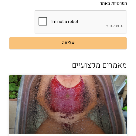
איסוף
הפרטיות באתר
הפרטים
שמסרתי
בהתאם
למדיניות
הפרטיות
באתר
שליחה
מאמרים מקצועיים