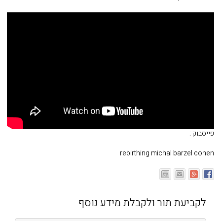
פייסבוק :
rebirthing michal barzel cohen
לקביעת תור ולקבלת מידע נוסף
שם