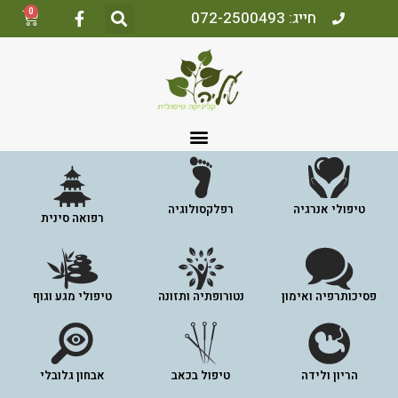
0
חייג: 072-2500493
טיפולי אנרגיה
רפלקסולוגיה
רפואה סינית
פסיכותרפיה ואימון
נטורופתיה ותזונה
טיפולי מגע וגוף
הריון ולידה
טיפול בכאב
אבחון גלובלי