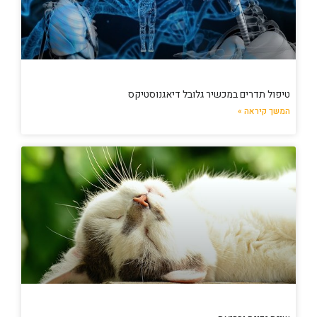
טיפול תדרים במכשיר גלובל דיאגנוסטיקס
המשך קיראה »