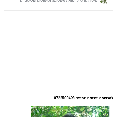
ל
הרשמה ופרטים נוספים 0722500493