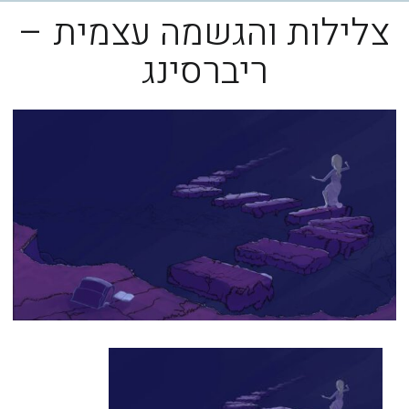
צלילות והגשמה עצמית –
ריברסינג