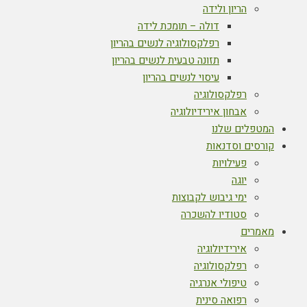
הריון ולידה
דולה – תומכת לידה
רפלקסולוגיה לנשים בהריון
תזונה טבעית לנשים בהריון
עיסוי לנשים בהריון
רפלקסולוגיה
אבחון אירידיולוגיה
המטפלים שלנו
קורסים וסדנאות
פעילויות
יוגה
ימי גיבוש לקבוצות
סטודיו להשכרה
מאמרים
אירידיולוגיה
רפלקסולוגיה
טיפולי אנרגיה
רפואה סינית