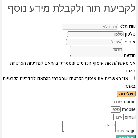
לקביעת תור ולקבלת מידע נוסף
שם מלא
טלפון
אימייל
הודעה
אני מאשר/ת את איסוף הפרטים שמסרתי בהתאם למדיניות הפרטיות
באתר
אני מאשר/ת את איסוף הפרטים שמסרתי בהתאם למדיניות הפרטיות
באתר
שליחה
name
mobile
email
message