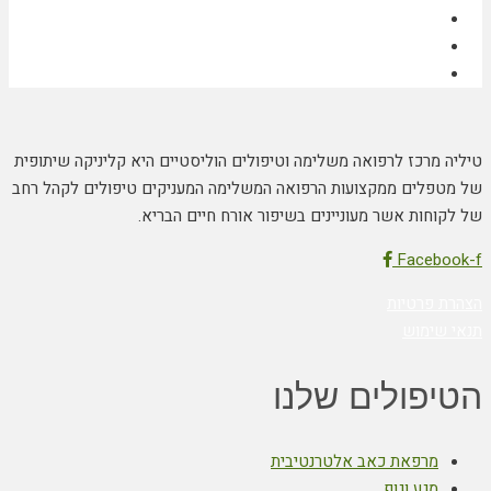
טיליה מרכז לרפואה משלימה וטיפולים הוליסטיים היא קליניקה שיתופית
של מטפלים ממקצועות הרפואה המשלימה המעניקים טיפולים לקהל רחב
של לקוחות אשר מעוניינים בשיפור אורח חיים הבריא.
Facebook-f
הצהרת פרטיות
תנאי שימוש
הטיפולים שלנו
מרפאת כאב אלטרנטיבית
מגע וגוף