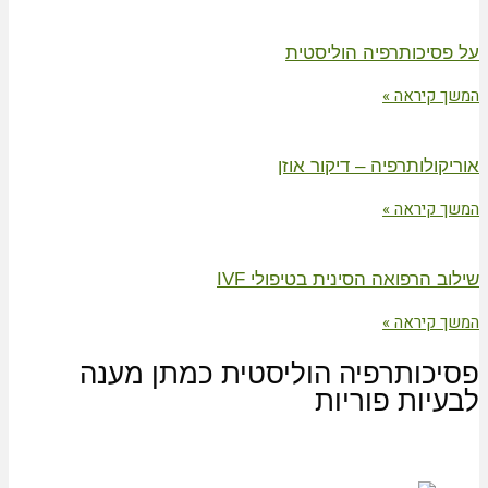
על פסיכותרפיה הוליסטית
המשך קיראה »
אוריקולותרפיה – דיקור אוזן
המשך קיראה »
שילוב הרפואה הסינית בטיפולי IVF
המשך קיראה »
פסיכותרפיה הוליסטית כמתן מענה
לבעיות פוריות