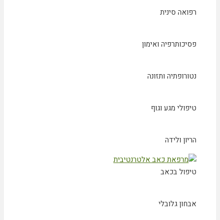
רפואה סינית
פסיכותרפיה ואימון
נטורופתיה ותזונה
טיפולי מגע וגוף
הריון ולידה
טיפול בכאב
אבחון גלובלי