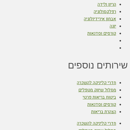
הריון ולידה
רפלקסולוגיה
אבחון אירידיולוגיה
יוגה
קורסים וסדנאות
שירותים נוספים
חדרי קליניקה להשכרה
מסלול שיווק מטפלים
ביטוח בריאות פרטי
קורסים וסדנאות
הצהרת בריאות
חדרי קליניקה להשכרה