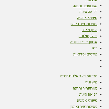
נטורופתיה ותזונה
רפואה סינית
טיפולי אנרגיה
פסיכותרפיה ואימון
הריון ולידה
רפלקסולוגיה
אבחון אירידיולוגיה
יוגה
קורסים וסדנאות
מרפאת כאב אלטרנטיבית
מגע וגוף
נטורופתיה ותזונה
רפואה סינית
טיפולי אנרגיה
פסיכותרפיה ואימון