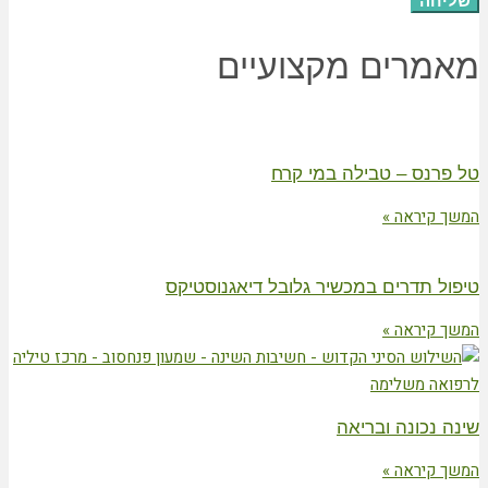
שליחה
מאמרים מקצועיים
טל פרנס – טבילה במי קרח
המשך קיראה »
טיפול תדרים במכשיר גלובל דיאגנוסטיקס
המשך קיראה »
שינה נכונה ובריאה
המשך קיראה »