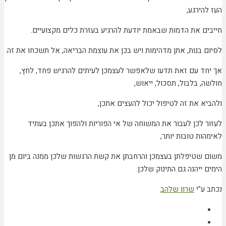
העז להירגע,
חייבים את הדמות שבאמת יודעת להרגיע בעזרת כלים מקצועיים.
לסיום בנות, אתן מדהימות ויש בכן את עוצמת הבריאה, אל תשכחו את זה.
אך יחד עם זאת תדעו שלאפשר לעצמכן לעיתים להרגיש פחד, לחץ,
חולשה, בלבול, תסכול, ייאוש,
ולהביא את זה לטיפול יכול להעצים אתכן,
לעזור לכן לעבור את המשוחה של אי הפוריות ולהפוך אתכן בעתיד
לאימהות טובות יותר,
משום שטיפלתן בעצמכן והרחבתן את קשת הרגשות שלכן ממנה ביום מן
הימים ייהנה גם התינוק שלכן.
נכתב ע"י
שרון שלהב