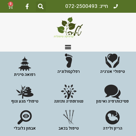
0
חייג: 072-2500493
טיפולי אנרגיה
רפלקסולוגיה
רפואה סינית
פסיכותרפיה ואימון
נטורופתיה ותזונה
טיפולי מגע וגוף
הריון ולידה
טיפול בכאב
אבחון גלובלי