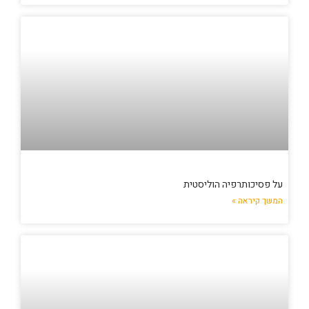
על פסיכותרפיה הוליסטית
המשך קיראה »