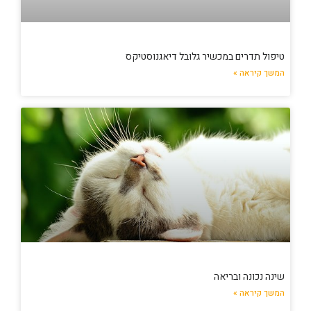
טיפול תדרים במכשיר גלובל דיאגנוסטיקס
המשך קיראה »
שינה נכונה ובריאה
המשך קיראה »