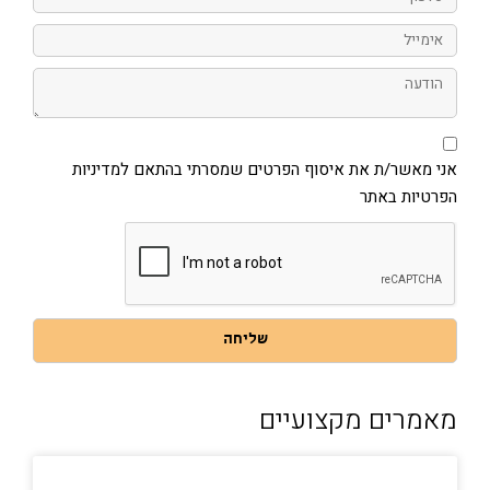
אימייל
הודעה
אני
מאשר/ת
את
אני מאשר/ת את איסוף הפרטים שמסרתי בהתאם למדיניות
איסוף
הפרטיות באתר
הפרטים
שמסרתי
בהתאם
למדיניות
הפרטיות
באתר
שליחה
מאמרים מקצועיים