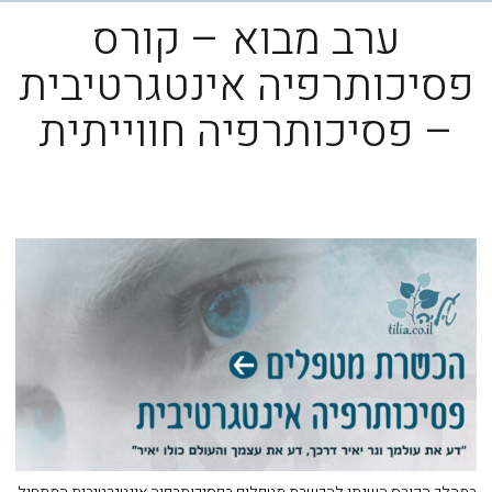
ערב מבוא – קורס
פסיכותרפיה אינטגרטיבית
– פסיכותרפיה חווייתית