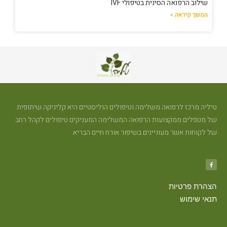
שילוב הרפואה הסינית בטיפולי IVF
המשך קיראה »
טיליה מרכז לרפואה משלימה וטיפולים הוליסטיים היא קליניקה שיתופית
של מטפלים ממקצועות הרפואה המשלימה המעניקים טיפולים לקהל רחב
של לקוחות אשר מעוניינים בשיפור אורח חיים הבריא.
הצהרת פרטיות
תנאי שימוש