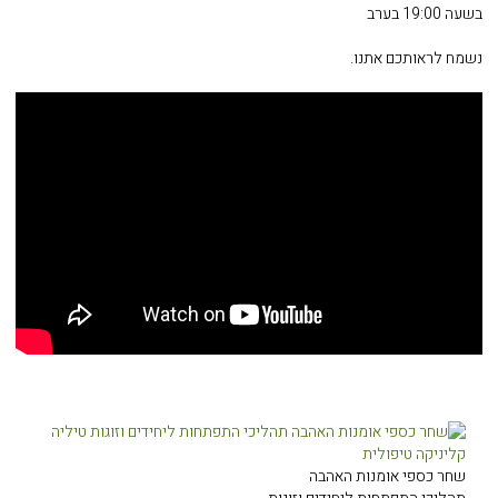
בשעה 19:00 בערב
נשמח לראותכם אתנו.
שחר כספי אומנות האהבה