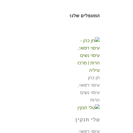
המטפלים שלנו
חן כהן
עיסוי רפואי,
עיסוי נשים
הרות
טלי חנקין
עיסוי רפואי,