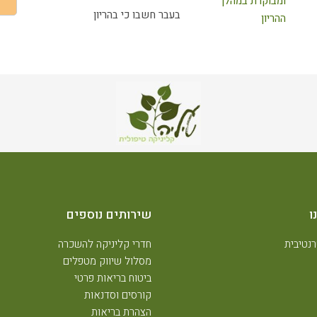
בעבר חשבו כי בהריון
ו
שירותים נוספים
נטיבית
חדרי קליניקה להשכרה
מסלול שיווק מטפלים
ביטוח בריאות פרטי
קורסים וסדנאות
הצהרת בריאות