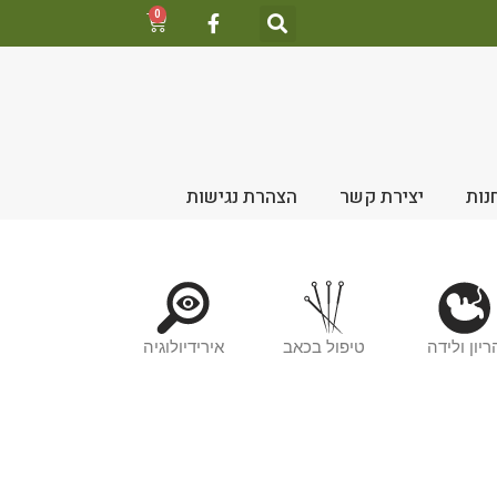
0
נות
יצירת קשר
הצהרת נגישות
ריון ולידה
טיפול בכאב
אירידיולוגיה