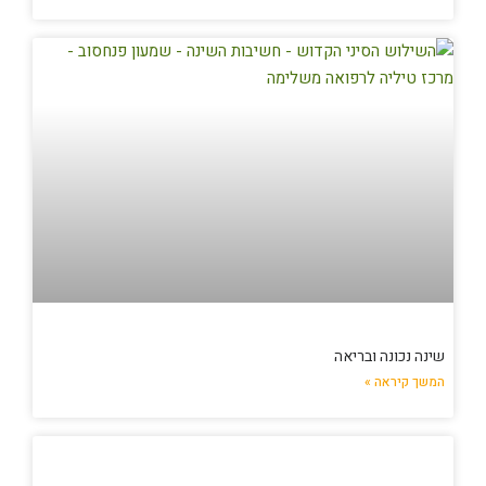
שינה נכונה ובריאה
המשך קיראה »