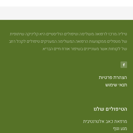
טיליה מרכז לרפואה משלימה וטיפולים הוליסטיים היא קליניקה שיתופית
של מטפלים ממקצועות הרפואה המשלימה המעניקים טיפולים לקהל רחב
של לקוחות אשר מעוניינים בשיפור אורח חיים הבריא.
הצהרת פרטיות
תנאי שימוש
הטיפולים שלנו
מרפאת כאב אלטרנטיבית
מגע וגוף