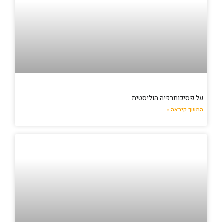
על פסיכותרפיה הוליסטית
המשך קיראה »