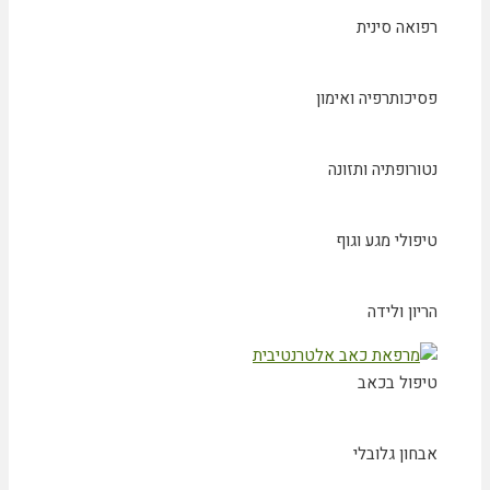
רפואה סינית
פסיכותרפיה ואימון
נטורופתיה ותזונה
טיפולי מגע וגוף
הריון ולידה
טיפול בכאב
אבחון גלובלי