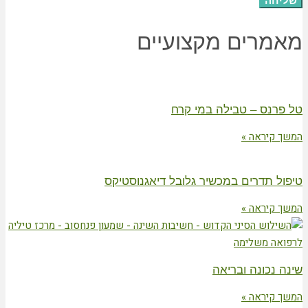
שליחה
מאמרים מקצועיים
טל פרנס – טבילה במי קרח
המשך קיראה »
טיפול תדרים במכשיר גלובל דיאגנוסטיקס
המשך קיראה »
שינה נכונה ובריאה
המשך קיראה »