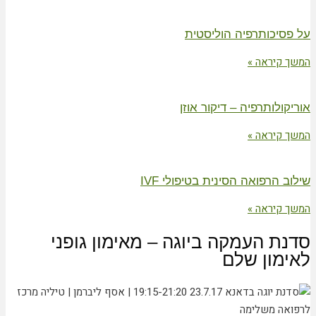
על פסיכותרפיה הוליסטית
המשך קיראה »
אוריקולותרפיה – דיקור אוזן
המשך קיראה »
שילוב הרפואה הסינית בטיפולי IVF
המשך קיראה »
סדנת העמקה ביוגה – מאימון גופני
לאימון שלם