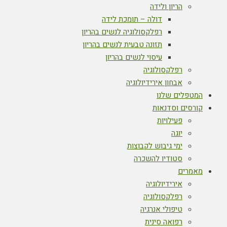
הריון ולידה
דולה – תומכת לידה
רפלקסולוגיה לנשים בהריון
תזונה טבעית לנשים בהריון
עיסוי לנשים בהריון
רפלקסולוגיה
אבחון אירידיולוגיה
המטפלים שלנו
קורסים וסדנאות
פעילויות
יוגה
ימי גיבוש לקבוצות
סטודיו להשכרה
מאמרים
אירידיולוגיה
רפלקסולוגיה
טיפולי אנרגיה
רפואה סינית