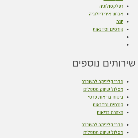
רפלקסולוגיה
אבחון אירידיולוגיה
יוגה
קורסים וסדנאות
שירותים נוספים
חדרי קליניקה להשכרה
מסלול שיווק מטפלים
ביטוח בריאות פרטי
קורסים וסדנאות
הצהרת בריאות
חדרי קליניקה להשכרה
מסלול שיווק מטפלים