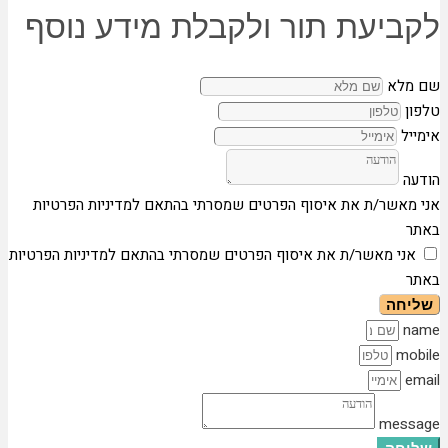
לקביעת תור ולקבלת מידע נוסף
שם מלא
טלפון
אימייל
הודעה
אני מאשר/ת את איסוף הפרטים שמסרתי בהתאם למדיניות הפרטיות
באתר
אני מאשר/ת את איסוף הפרטים שמסרתי בהתאם למדיניות הפרטיות
באתר
שליחה
name
mobile
email
message