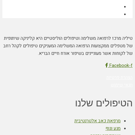
טיליה מרכז לרפואה משלימה וטיפולים הוליסטיים היא קליניקה שיתופית
של מטפלים ממקצועות הרפואה המשלימה המעניקים טיפולים לקהל רחב
של לקוחות אשר מעוניינים בשיפור אורח חיים הבריא.
Facebook-f
הצהרת פרטיות
תנאי שימוש
הטיפולים שלנו
מרפאת כאב אלטרנטיבית
מגע וגוף