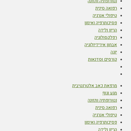
נטורופתיה ותזונה
רפואה סינית
טיפולי אנרגיה
פסיכותרפיה ואימון
הריון ולידה
רפלקסולוגיה
אבחון אירידיולוגיה
יוגה
קורסים וסדנאות
מרפאת כאב אלטרנטיבית
מגע וגוף
נטורופתיה ותזונה
רפואה סינית
טיפולי אנרגיה
פסיכותרפיה ואימון
הריון ולידה