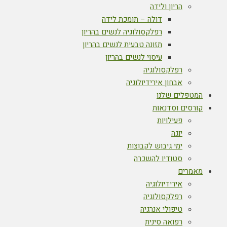
הריון ולידה
דולה – תומכת לידה
רפלקסולוגיה לנשים בהריון
תזונה טבעית לנשים בהריון
עיסוי לנשים בהריון
רפלקסולוגיה
אבחון אירידיולוגיה
המטפלים שלנו
קורסים וסדנאות
פעילויות
יוגה
ימי גיבוש לקבוצות
סטודיו להשכרה
מאמרים
אירידיולוגיה
רפלקסולוגיה
טיפולי אנרגיה
רפואה סינית