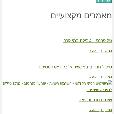
שליחה
מאמרים מקצועיים
טל פרנס – טבילה במי קרח
המשך קיראה »
טיפול תדרים במכשיר גלובל דיאגנוסטיקס
המשך קיראה »
שינה נכונה ובריאה
המשך קיראה »