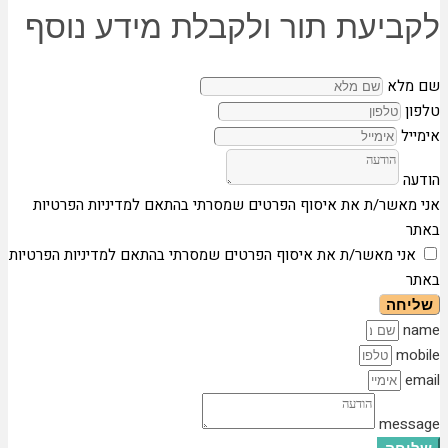
לקביעת תור ולקבלת מידע נוסף
שם מלא
טלפון
אימייל
הודעה
אני מאשר/ת את איסוף הפרטים שמסרתי בהתאם למדיניות הפרטיות
באתר
אני מאשר/ת את איסוף הפרטים שמסרתי בהתאם למדיניות הפרטיות
באתר
שליחה
name
mobile
email
message