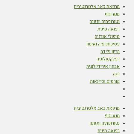
מרפאת כאב אלטרנטיבית
מגע וגוף
נטורופתיה ותזונה
רפואה סינית
טיפולי אנרגיה
פסיכותרפיה ואימון
הריון ולידה
רפלקסולוגיה
אבחון אירידיולוגיה
יוגה
קורסים וסדנאות
מרפאת כאב אלטרנטיבית
מגע וגוף
נטורופתיה ותזונה
רפואה סינית