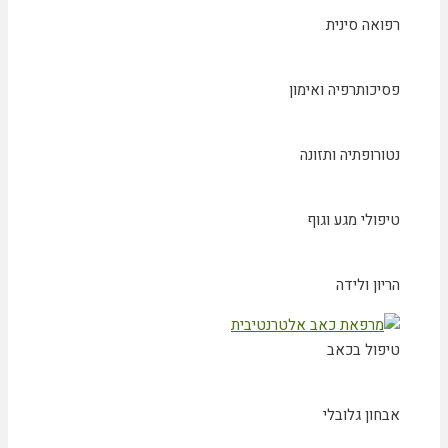
רפואה סינית
פסיכותרפיה ואימון
נטורופתיה ותזונה
טיפולי מגע וגוף
הריון ולידה
טיפול בכאב
אבחון גלובלי