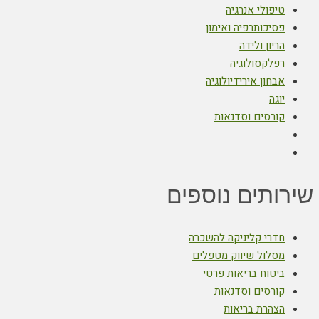
טיפולי אנרגיה
פסיכותרפיה ואימון
הריון ולידה
רפלקסולוגיה
אבחון אירידיולוגיה
יוגה
קורסים וסדנאות
שירותים נוספים
חדרי קליניקה להשכרה
מסלול שיווק מטפלים
ביטוח בריאות פרטי
קורסים וסדנאות
הצהרת בריאות