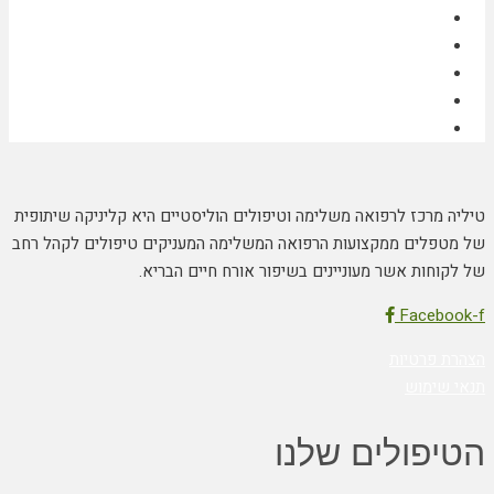
טיליה מרכז לרפואה משלימה וטיפולים הוליסטיים היא קליניקה שיתופית
של מטפלים ממקצועות הרפואה המשלימה המעניקים טיפולים לקהל רחב
של לקוחות אשר מעוניינים בשיפור אורח חיים הבריא.
Facebook-f
הצהרת פרטיות
תנאי שימוש
הטיפולים שלנו