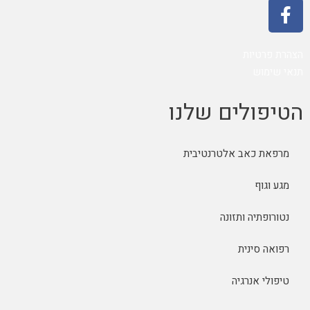
הצהרת פרטיות
תנאי שימוש
הטיפולים שלנו
מרפאת כאב אלטרנטיבית
מגע וגוף
נטורופתיה ותזונה
רפואה סינית
טיפולי אנרגיה