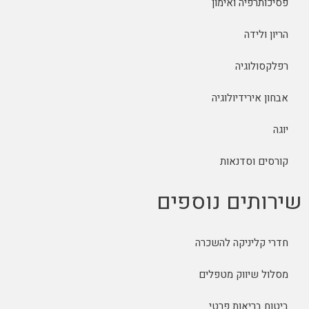
פסיכותרפיה ואימון
הריון ולידה
רפלקסולוגיה
אבחון אירידיולוגיה
יוגה
קורסים וסדנאות
שירותים נוספים
חדרי קליניקה להשכרה
מסלול שיווק מטפלים
ביטוח בריאות פרטי