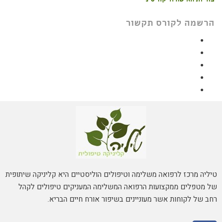
פוריות האישה ודיקור סיני
הרשמה לקורס תקשור
טיליה מרכז לרפואה משלימה וטיפולים הוליסטיים היא קליניקה שיתופית
של מטפלים ממקצועות הרפואה המשלימה המעניקים טיפולים לקהל
רחב של לקוחות אשר מעוניינים בשיפור אורח חיים הבריא.