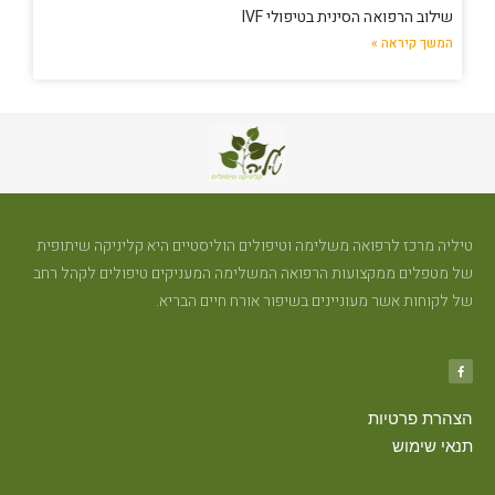
שילוב הרפואה הסינית בטיפולי IVF
המשך קיראה »
טיליה מרכז לרפואה משלימה וטיפולים הוליסטיים היא קליניקה שיתופית
של מטפלים ממקצועות הרפואה המשלימה המעניקים טיפולים לקהל רחב
של לקוחות אשר מעוניינים בשיפור אורח חיים הבריא.
הצהרת פרטיות
תנאי שימוש