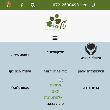
0
חייג: 072-2500493
רפלקסולוגיה
רפואה סינית
טיפולי אנרגיה
פסיכותרפיה ואימון
נטורופתיה ותזונה
טיפולי מגע וגוף
הריון ולידה
אבחון גלובלי
טיפול בכאב