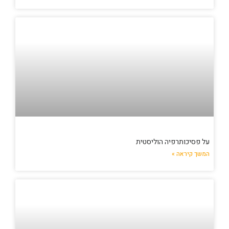
על פסיכותרפיה הוליסטית
המשך קיראה »