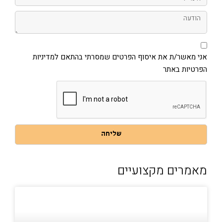
הודעה
אני
מאשר/ת
את
אני מאשר/ת את איסוף הפרטים שמסרתי בהתאם למדיניות
איסוף
הפרטיות באתר
הפרטים
שמסרתי
בהתאם
למדיניות
הפרטיות
באתר
שליחה
מאמרים מקצועיים