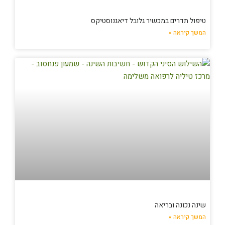
טיפול תדרים במכשיר גלובל דיאגנוסטיקס
המשך קיראה »
שינה נכונה ובריאה
המשך קיראה »