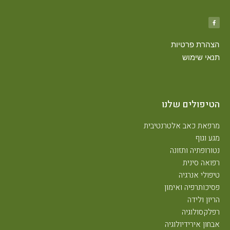
הצהרת פרטיות
תנאי שימוש
הטיפולים שלנו
מרפאת כאב אלטרנטיבית
מגע וגוף
נטורופתיה ותזונה
רפואה סינית
טיפולי אנרגיה
פסיכותרפיה ואימון
הריון ולידה
רפלקסולוגיה
אבחון אירידיולוגיה