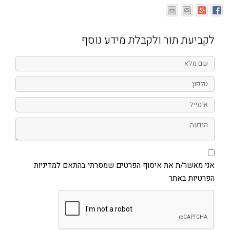
לקביעת תור ולקבלת מידע נוסף
שם
מלא
טלפון
אימייל
הודעה
אני
מאשר/ת
את
אני מאשר/ת את איסוף הפרטים שמסרתי בהתאם למדיניות
איסוף
הפרטיות באתר
הפרטים
שמסרתי
בהתאם
למדיניות
הפרטיות
באתר