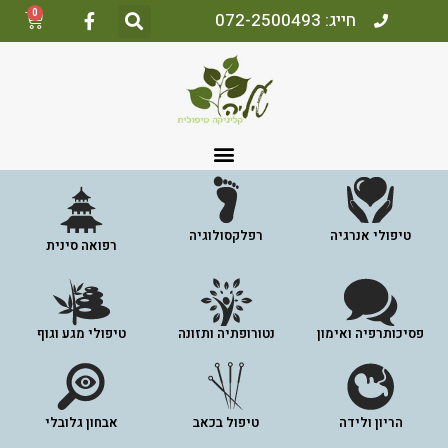
0
חייג: 072-2500493
טיפולי אנרגיה
רפלקסולוגיה
רפואה סינית
פסיכותרפיה ואימון
נטורופתיה ותזונה
טיפולי מגע וגוף
הריון ולידה
טיפול בכאב
אבחון גלובלי