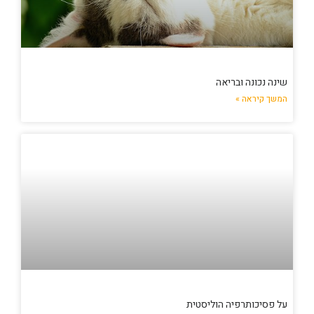
שינה נכונה ובריאה
המשך קיראה »
על פסיכותרפיה הוליסטית