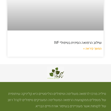
שילוב הרפואה הסינית בטיפולי IVF
המשך קיראה »
טיליה מרכז לרפואה משלימה וטיפולים הוליסטיים היא קליניקה שיתופית
של מטפלים ממקצועות הרפואה המשלימה המעניקים טיפולים לקהל רחב
של לקוחות אשר מעוניינים בשיפור אורח חיים הבריא.