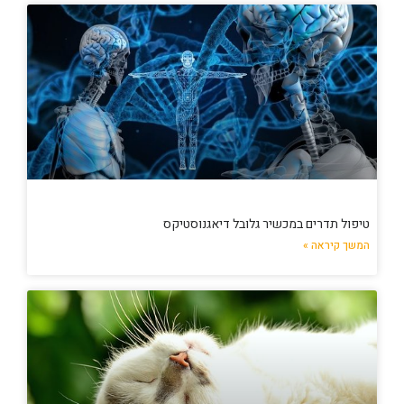
טיפול תדרים במכשיר גלובל דיאגנוסטיקס
המשך קיראה »