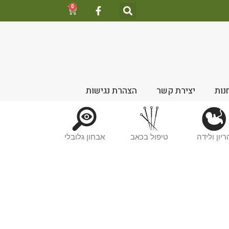
0
נות
יצירת קשר
הצהרת נגישות
ריון ולידה
טיפול בכאב
אבחון גלובלי