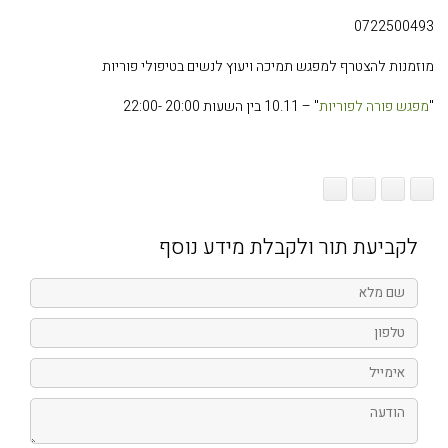
0722500493
מוזמנות להצטרף למפגש תמיכה ויעוץ לנשים בטיפולי פוריות
"
מפגש פורה לפוריות
" – 10.11 בין השעות 20:00 -22:00
לקביעת תור ולקבלת מידע נוסף
שם
מלא
טלפון
אימייל
הודעה