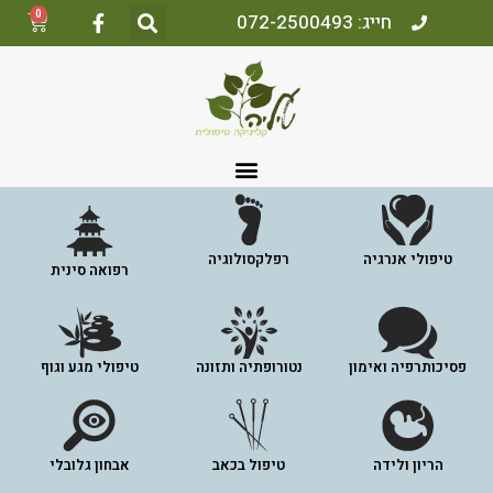
0
חייג: 072-2500493
טיפולי אנרגיה
רפלקסולוגיה
רפואה סינית
פסיכותרפיה ואימון
נטורופתיה ותזונה
טיפולי מגע וגוף
הריון ולידה
טיפול בכאב
אבחון גלובלי