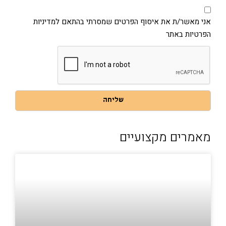
אני
מאשר/ת
את
אני מאשר/ת את איסוף הפרטים שמסרתי בהתאם למדיניות
איסוף
הפרטיות באתר
הפרטים
שמסרתי
בהתאם
למדיניות
הפרטיות
באתר
שליחה
מאמרים מקצועיים