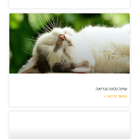
שינה נכונה ובריאה
המשך קיראה »