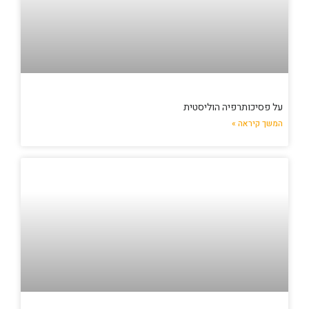
על פסיכותרפיה הוליסטית
המשך קיראה »