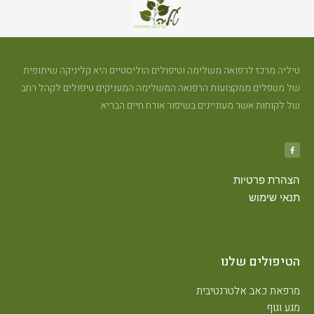
טיליה מרכז לרפואה משלימה וטיפולים הוליסטיים היא קליניקה שיתופית
של מטפלים ממקצועות הרפואה המשלימה המעניקים טיפולים לקהל רחב
של לקוחות אשר מעוניינים בשיפור אורח חיים הבריא.
הצהרת פרטיות
תנאי שימוש
הטיפולים שלנו
מרפאת כאב אלטרנטיבית
מגע וגוף