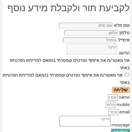
לקביעת תור ולקבלת מידע נוסף
שם מלא
טלפון
אימייל
הודעה
אני מאשר/ת את איסוף הפרטים שמסרתי בהתאם למדיניות הפרטיות
באתר
אני מאשר/ת את איסוף הפרטים שמסרתי בהתאם למדיניות הפרטיות
באתר
שליחה
name
mobile
email
message