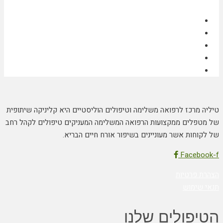
טיליה מרכז לרפואה משלימה וטיפולים הוליסטיים היא קליניקה שיתופית
של מטפלים ממקצועות הרפואה המשלימה המעניקים טיפולים לקהל רחב
של לקוחות אשר מעוניינים בשיפור אורח חיים הבריא.
Facebook-f
הצהרת פרטיות
תנאי שימוש
הטיפולים שלנו