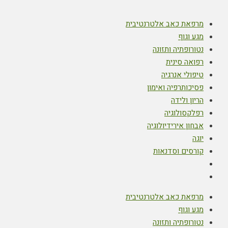
מרפאת כאב אלטרנטיבית
מגע וגוף
נטורופתיה ותזונה
רפואה סינית
טיפולי אנרגיה
פסיכותרפיה ואימון
הריון ולידה
רפלקסולוגיה
אבחון אירידיולוגיה
יוגה
קורסים וסדנאות
מרפאת כאב אלטרנטיבית
מגע וגוף
נטורופתיה ותזונה