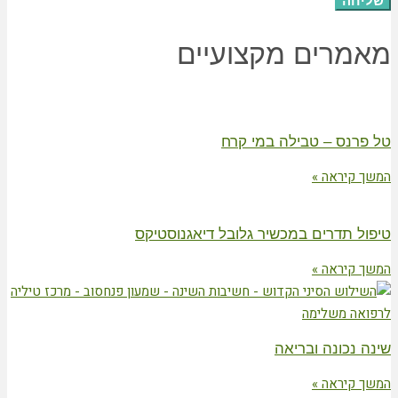
שליחה
מאמרים מקצועיים
טל פרנס – טבילה במי קרח
המשך קיראה »
טיפול תדרים במכשיר גלובל דיאגנוסטיקס
המשך קיראה »
שינה נכונה ובריאה
המשך קיראה »