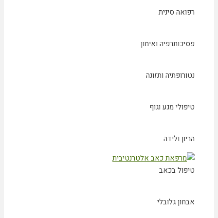
רפואה סינית
פסיכותרפיה ואימון
נטורופתיה ותזונה
טיפולי מגע וגוף
הריון ולידה
טיפול בכאב
אבחון גלובלי