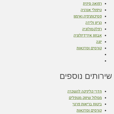
רפואה סינית
טיפולי אנרגיה
פסיכותרפיה ואימון
הריון ולידה
רפלקסולוגיה
אבחון אירידיולוגיה
יוגה
קורסים וסדנאות
שירותים נוספים
חדרי קליניקה להשכרה
מסלול שיווק מטפלים
ביטוח בריאות פרטי
קורסים וסדנאות