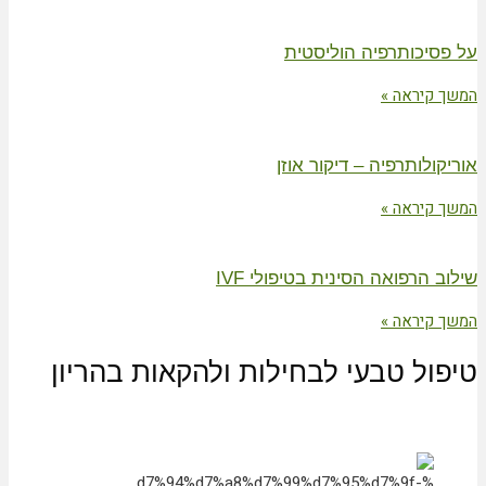
על פסיכותרפיה הוליסטית
המשך קיראה »
אוריקולותרפיה – דיקור אוזן
המשך קיראה »
שילוב הרפואה הסינית בטיפולי IVF
המשך קיראה »
טיפול טבעי לבחילות ולהקאות בהריון