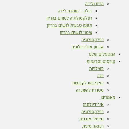
הריון ולידה
דולה – תומכת לידה
רפלקסולוגיה לנשים בהריון
תזונה טבעית לנשים בהריון
עיסוי לנשים בהריון
רפלקסולוגיה
אבחון אירידיולוגיה
המטפלים שלנו
קורסים וסדנאות
פעילויות
יוגה
ימי גיבוש לקבוצות
סטודיו להשכרה
מאמרים
אירידיולוגיה
רפלקסולוגיה
טיפולי אנרגיה
רפואה סינית