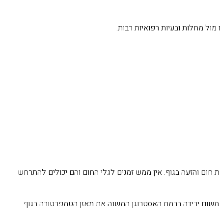
ול מחלות ובעיות רפואיות רבות.
חום והזעה בגוף. אין ממש זמנים לגלי החום והם יכולים להתרחש
את משום ירידה ברמת האסטרוגן המשנה את מאזן הטמפרטורה בגוף.