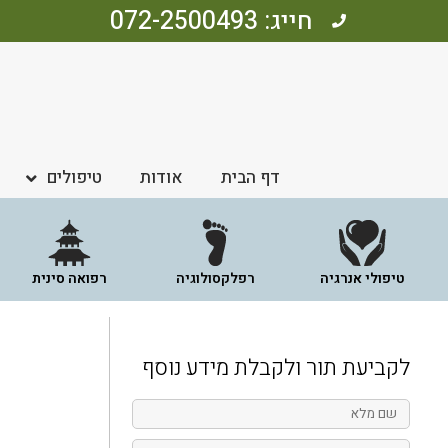
חייג: 072-2500493
דף הבית
אודות
טיפולים
טיפולי אנרגיה
רפלקסולוגיה
רפואה סינית
לקביעת תור ולקבלת מידע נוסף
שם
מלא
טלפון