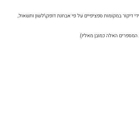
ידי דיקור במקומות ספציפיים על פי אבחנת דופק\לשון ותשאול,