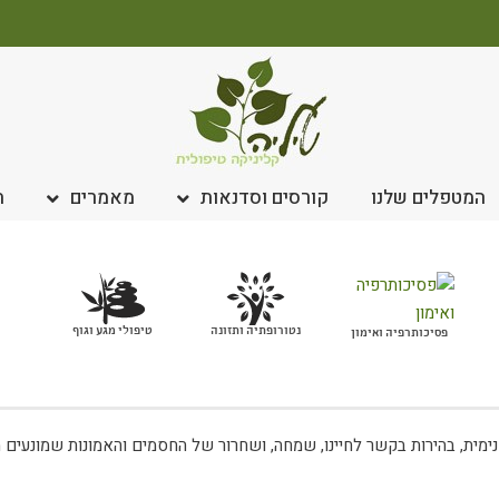
המטפלים שלנו
קורסים וסדנאות
מאמרים
ח
נטורופתיה ותזונה
טיפולי מגע וגוף
פסיכותרפיה ואימון
ית, בהירות בקשר לחיינו, שמחה, ושחרור של החסמים והאמונות שמונעים מא