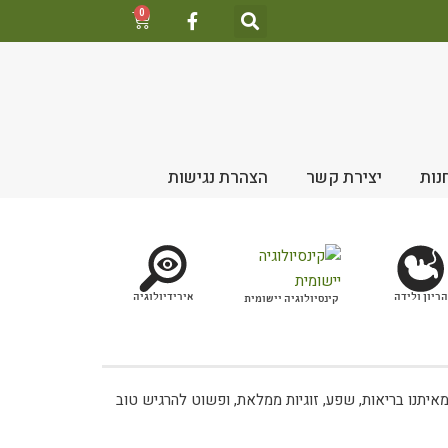
0
נות
יצירת קשר
הצהרת נגישות
הריון ולידה
אירידיולוגיה
קינסיולוגיה יישומית
יתנו בריאות, שפע, זוגיות ממלאת, ופשוט להרגיש טוב