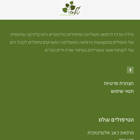
טיליה מרכז לרפואה משלימה וטיפולים הוליסטיים היא קליניקה שיתופית
של מטפלים ממקצועות הרפואה המשלימה המעניקים טיפולים לקהל רחב
של לקוחות אשר מעוניינים בשיפור אורח חיים הבריא.
הצהרת פרטיות
תנאי שימוש
הטיפולים שלנו
מרפאת כאב אלטרנטיבית