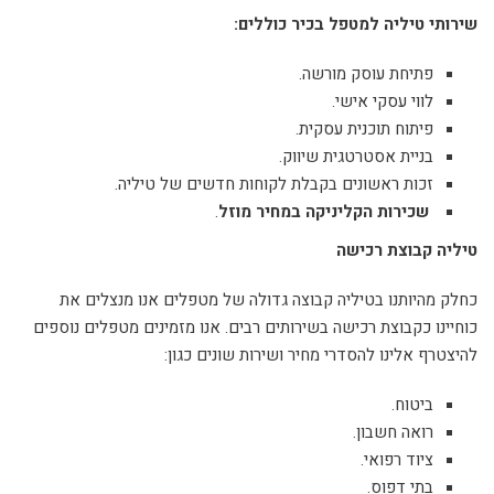
שירותי טיליה למטפל בכיר כוללים:
פתיחת עוסק מורשה.
לווי עסקי אישי.
פיתוח תוכנית עסקית.
בניית אסטרטגית שיווק.
זכות ראשונים בקבלת לקוחות חדשים של טיליה.
שכירות הקליניקה במחיר מוזל
.
טיליה קבוצת רכישה
כחלק מהיותנו בטיליה קבוצה גדולה של מטפלים אנו מנצלים את
כוחיינו כקבוצת רכישה בשירותים רבים. אנו מזמינים מטפלים נוספים
להיצטרף אלינו להסדרי מחיר ושירות שונים כגון:
ביטוח.
רואה חשבון.
ציוד רפואי.
בתי דפוס.