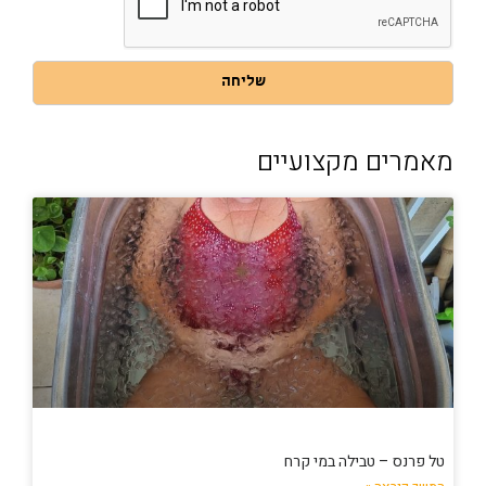
הפרטיות
באתר
שליחה
מאמרים מקצועיים
טל פרנס – טבילה במי קרח