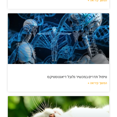
המשך קיראה »
טיפול תדרים במכשיר גלובל דיאגנוסטיקס
המשך קיראה »