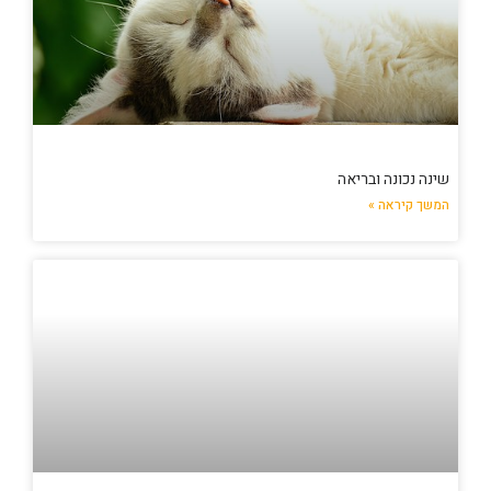
שינה נכונה ובריאה
המשך קיראה »