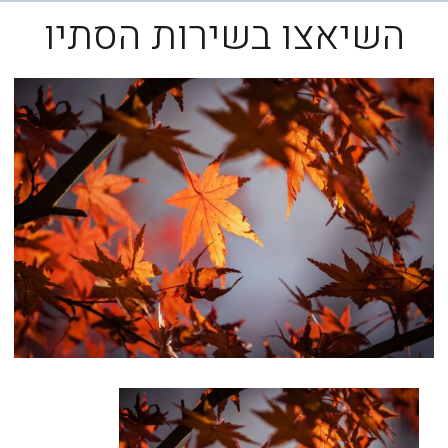
השיאצו בשירות הסתיו