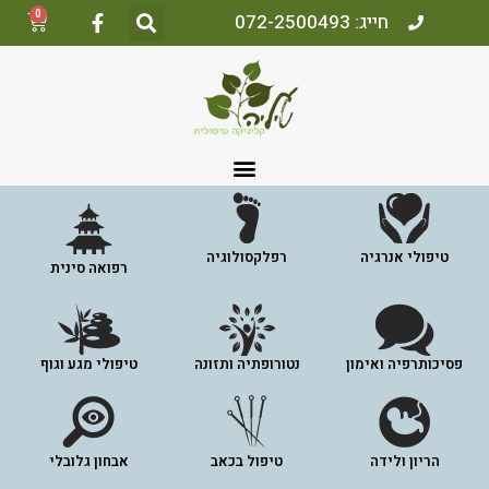
0
חייג: 072-2500493
טיפולי אנרגיה
רפלקסולוגיה
רפואה סינית
פסיכותרפיה ואימון
נטורופתיה ותזונה
טיפולי מגע וגוף
הריון ולידה
טיפול בכאב
אבחון גלובלי