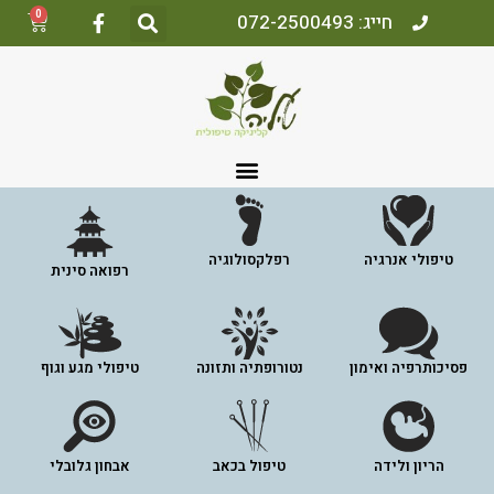
0
חייג: 072-2500493
טיפולי אנרגיה
רפלקסולוגיה
רפואה סינית
פסיכותרפיה ואימון
נטורופתיה ותזונה
טיפולי מגע וגוף
הריון ולידה
טיפול בכאב
אבחון גלובלי