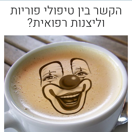
הקשר בין טיפולי פוריות
וליצנות רפואית?