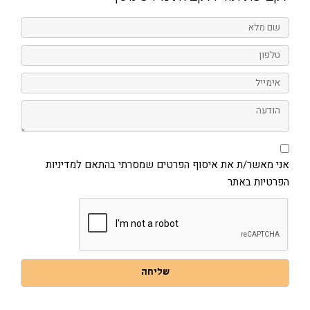
שם
מלא
טלפון
אימייל
הודעה
אני
מאשר/ת
את
אני מאשר/ת את איסוף הפרטים שמסרתי בהתאם למדיניות
איסוף
הפרטיות באתר
הפרטים
שמסרתי
בהתאם
למדיניות
הפרטיות
באתר
שליחה